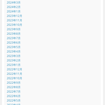
2024年3月
2024年2月
2024年1月
2023年12月
2023年11月
2023年10月
2023年9月
2023年8月
2023年7月
2023年6月
2023年5月
2023年4月
2023年3月
2023年2月
2023年1月
2022年12月
2022年11月
2022年10月
2022年9月
2022年8月
2022年7月
2022年6月
2022年5月
2022年4月