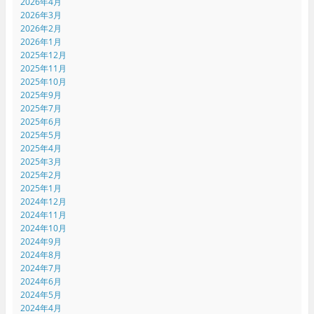
2026年4月
2026年3月
2026年2月
2026年1月
2025年12月
2025年11月
2025年10月
2025年9月
2025年7月
2025年6月
2025年5月
2025年4月
2025年3月
2025年2月
2025年1月
2024年12月
2024年11月
2024年10月
2024年9月
2024年8月
2024年7月
2024年6月
2024年5月
2024年4月