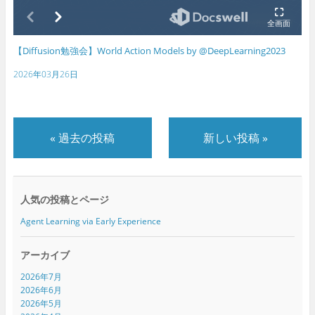
【Diffusion勉強会】World Action Models by @DeepLearning2023
2026年03月26日
«
過去の投稿
新しい投稿
»
人気の投稿とページ
Agent Learning via Early Experience
アーカイブ
2026年7月
2026年6月
2026年5月