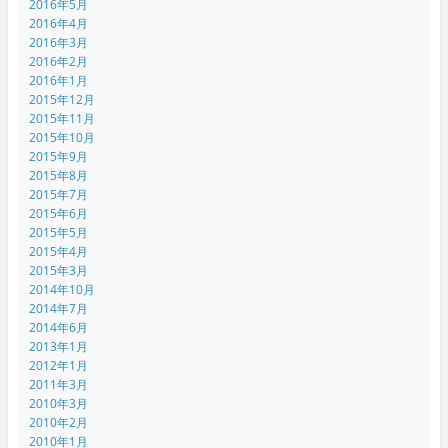
2016年5月
2016年4月
2016年3月
2016年2月
2016年1月
2015年12月
2015年11月
2015年10月
2015年9月
2015年8月
2015年7月
2015年6月
2015年5月
2015年4月
2015年3月
2014年10月
2014年7月
2014年6月
2013年1月
2012年1月
2011年3月
2010年3月
2010年2月
2010年1月