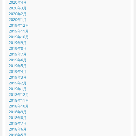
2020年4月
2020年3月
2020年2月
2020年1月
2019年12月
2019年11月
2019年10月
2019年9月
2019年8月
2019年7月
2019年6月
2019年5月
2019年4月
2019年3月
2019年2月
2019年1月
2018年12月
2018年11月
2018年10月
2018年9月
2018年8月
2018年7月
2018年6月
2018年5月