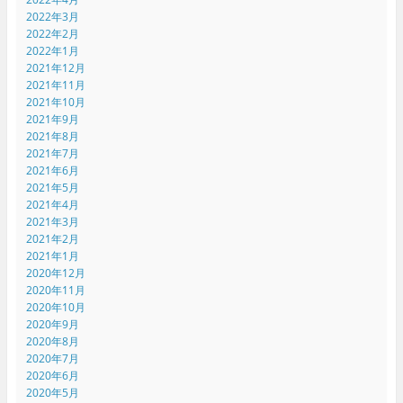
2022年3月
2022年2月
2022年1月
2021年12月
2021年11月
2021年10月
2021年9月
2021年8月
2021年7月
2021年6月
2021年5月
2021年4月
2021年3月
2021年2月
2021年1月
2020年12月
2020年11月
2020年10月
2020年9月
2020年8月
2020年7月
2020年6月
2020年5月