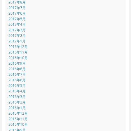
2017年8月
2017年7月
2017年6月
2017年5月
2017年4月
2017年3月
2017年2月
2017年1月
2016年12月
2016年11月
2016年10月
2016年9月
2016年8月
2016年7月
2016年6月
2016年5月
2016年4月
2016年3月
2016年2月
2016年1月
2015年12月
2015年11月
2015年10月
2015年9月