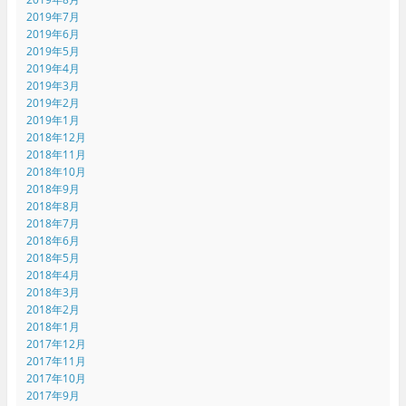
2019年7月
2019年6月
2019年5月
2019年4月
2019年3月
2019年2月
2019年1月
2018年12月
2018年11月
2018年10月
2018年9月
2018年8月
2018年7月
2018年6月
2018年5月
2018年4月
2018年3月
2018年2月
2018年1月
2017年12月
2017年11月
2017年10月
2017年9月