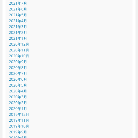
2021年7月
2021年6月
2021年5月
2021年4月
2021年3月
2021年2月
2021年1月
2020年12月
2020年11月
2020年10月
2020年9月
2020年8月
2020年7月
2020年6月
2020年5月
2020年4月
2020年3月
2020年2月
2020年1月
2019年12月
2019年11月
2019年10月
2019年9月
2019年8月