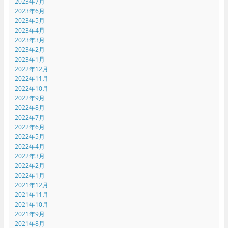
2023年7月
2023年6月
2023年5月
2023年4月
2023年3月
2023年2月
2023年1月
2022年12月
2022年11月
2022年10月
2022年9月
2022年8月
2022年7月
2022年6月
2022年5月
2022年4月
2022年3月
2022年2月
2022年1月
2021年12月
2021年11月
2021年10月
2021年9月
2021年8月