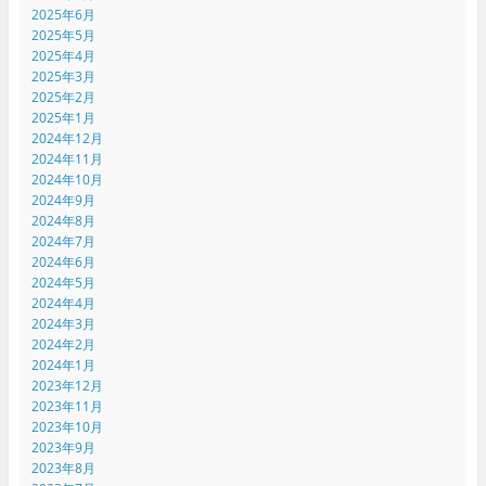
2025年6月
2025年5月
2025年4月
2025年3月
2025年2月
2025年1月
2024年12月
2024年11月
2024年10月
2024年9月
2024年8月
2024年7月
2024年6月
2024年5月
2024年4月
2024年3月
2024年2月
2024年1月
2023年12月
2023年11月
2023年10月
2023年9月
2023年8月