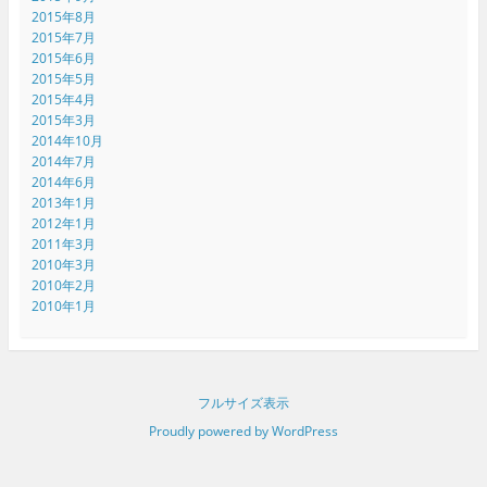
2015年8月
2015年7月
2015年6月
2015年5月
2015年4月
2015年3月
2014年10月
2014年7月
2014年6月
2013年1月
2012年1月
2011年3月
2010年3月
2010年2月
2010年1月
フルサイズ表示
Proudly powered by WordPress