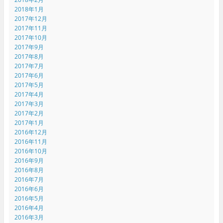
2018年1月
2017年12月
2017年11月
2017年10月
2017年9月
2017年8月
2017年7月
2017年6月
2017年5月
2017年4月
2017年3月
2017年2月
2017年1月
2016年12月
2016年11月
2016年10月
2016年9月
2016年8月
2016年7月
2016年6月
2016年5月
2016年4月
2016年3月