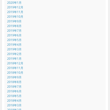
2020年1月
2019年12月
2019年11月
2019年10月
2019年9月
2019年8月
2019年7月
2019年6月
2019年5月
2019年4月
2019年3月
2019年2月
2019年1月
2018年12月
2018年11月
2018年10月
2018年9月
2018年8月
2018年7月
2018年6月
2018年5月
2018年4月
2018年3月
2018年2月