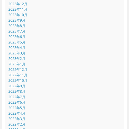
2023年12月
2023年11月
2023年10月
2023年9月
2023年8月
2023年7月
2023年6月
2023年5月
2023年4月
2023年3月
2023年2月
2023年1月
2022年12月
2022年11月
2022年10月
2022年9月
2022年8月
2022年7月
2022年6月
2022年5月
2022年4月
2022年3月
2022年2月