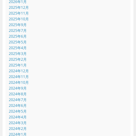
2026年1月
2025年12月
2025年11月
2025年10月
2025年9月
2025年7月
2025年6月
2025年5月
2025年4月
2025年3月
2025年2月
2025年1月
2024年12月
2024年11月
2024年10月
2024年9月
2024年8月
2024年7月
2024年6月
2024年5月
2024年4月
2024年3月
2024年2月
2024年1月