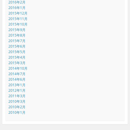
2016年2月
2016年1月
2015年12月
2015年11月
2015年10月
2015年9月
2015年8月
2015年7月
2015年6月
2015年5月
2015年4月
2015年3月
2014年10月
2014年7月
2014年6月
2013年1月
2012年1月
2011年3月
2010年3月
2010年2月
2010年1月