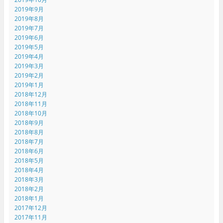
2019年9月
2019年8月
2019年7月
2019年6月
2019年5月
2019年4月
2019年3月
2019年2月
2019年1月
2018年12月
2018年11月
2018年10月
2018年9月
2018年8月
2018年7月
2018年6月
2018年5月
2018年4月
2018年3月
2018年2月
2018年1月
2017年12月
2017年11月