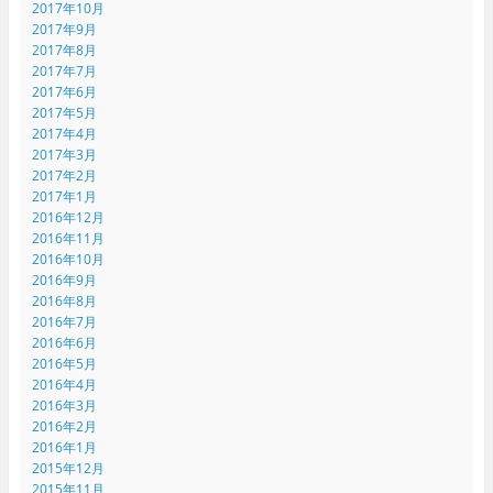
2017年10月
2017年9月
2017年8月
2017年7月
2017年6月
2017年5月
2017年4月
2017年3月
2017年2月
2017年1月
2016年12月
2016年11月
2016年10月
2016年9月
2016年8月
2016年7月
2016年6月
2016年5月
2016年4月
2016年3月
2016年2月
2016年1月
2015年12月
2015年11月