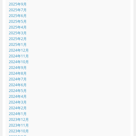
2025年9月
2025年7月
2025年6月
2025年5月
2025年4月
2025年3月
2025年2月
2025年1月
2024年12月
2024年11月
2024年10月
2024年9月
2024年8月
2024年7月
2024年6月
2024年5月
2024年4月
2024年3月
2024年2月
2024年1月
2023年12月
2023年11月
2023年10月