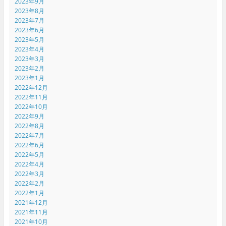
2023年9月
2023年8月
2023年7月
2023年6月
2023年5月
2023年4月
2023年3月
2023年2月
2023年1月
2022年12月
2022年11月
2022年10月
2022年9月
2022年8月
2022年7月
2022年6月
2022年5月
2022年4月
2022年3月
2022年2月
2022年1月
2021年12月
2021年11月
2021年10月