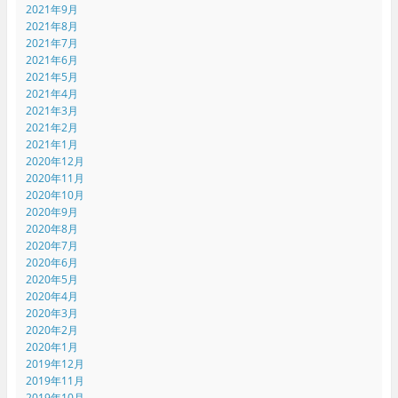
2021年9月
2021年8月
2021年7月
2021年6月
2021年5月
2021年4月
2021年3月
2021年2月
2021年1月
2020年12月
2020年11月
2020年10月
2020年9月
2020年8月
2020年7月
2020年6月
2020年5月
2020年4月
2020年3月
2020年2月
2020年1月
2019年12月
2019年11月
2019年10月