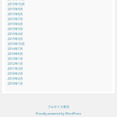
2015年10月
2015年9月
2015年8月
2015年7月
2015年6月
2015年5月
2015年4月
2015年3月
2014年10月
2014年7月
2014年6月
2013年1月
2012年1月
2011年3月
2010年3月
2010年2月
2010年1月
フルサイズ表示
Proudly powered by WordPress