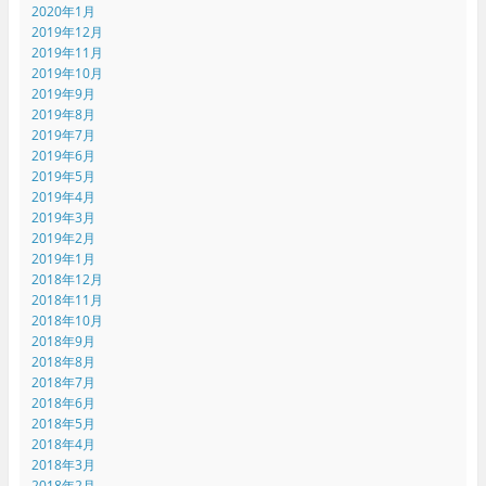
2020年1月
2019年12月
2019年11月
2019年10月
2019年9月
2019年8月
2019年7月
2019年6月
2019年5月
2019年4月
2019年3月
2019年2月
2019年1月
2018年12月
2018年11月
2018年10月
2018年9月
2018年8月
2018年7月
2018年6月
2018年5月
2018年4月
2018年3月
2018年2月