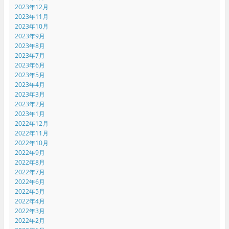
2023年12月
2023年11月
2023年10月
2023年9月
2023年8月
2023年7月
2023年6月
2023年5月
2023年4月
2023年3月
2023年2月
2023年1月
2022年12月
2022年11月
2022年10月
2022年9月
2022年8月
2022年7月
2022年6月
2022年5月
2022年4月
2022年3月
2022年2月