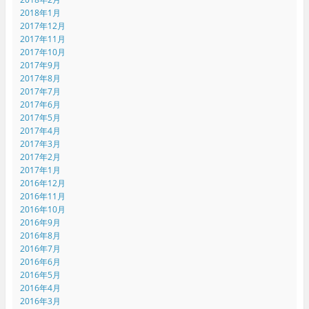
2018年1月
2017年12月
2017年11月
2017年10月
2017年9月
2017年8月
2017年7月
2017年6月
2017年5月
2017年4月
2017年3月
2017年2月
2017年1月
2016年12月
2016年11月
2016年10月
2016年9月
2016年8月
2016年7月
2016年6月
2016年5月
2016年4月
2016年3月