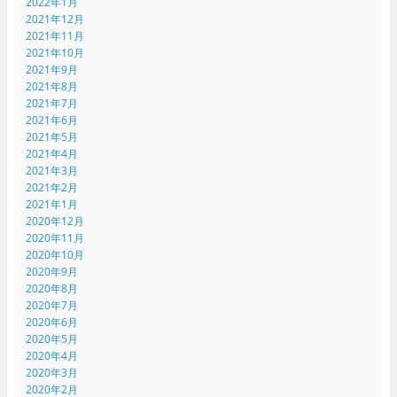
2022年1月
2021年12月
2021年11月
2021年10月
2021年9月
2021年8月
2021年7月
2021年6月
2021年5月
2021年4月
2021年3月
2021年2月
2021年1月
2020年12月
2020年11月
2020年10月
2020年9月
2020年8月
2020年7月
2020年6月
2020年5月
2020年4月
2020年3月
2020年2月