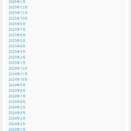
2026年1月
2025年12月
2025年11月
2025年10月
2025年9月
2025年7月
2025年6月
2025年5月
2025年4月
2025年3月
2025年2月
2025年1月
2024年12月
2024年11月
2024年10月
2024年9月
2024年8月
2024年7月
2024年6月
2024年5月
2024年4月
2024年3月
2024年2月
2024年1月