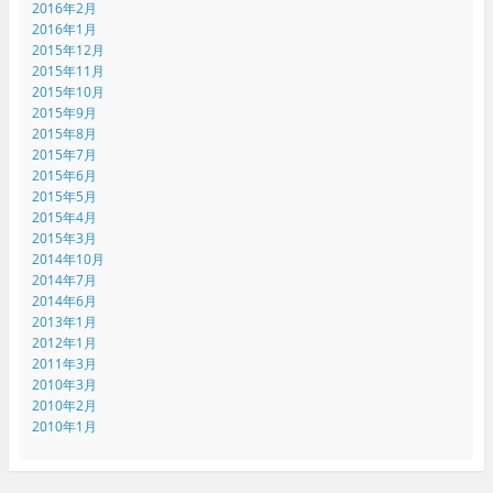
2016年2月
2016年1月
2015年12月
2015年11月
2015年10月
2015年9月
2015年8月
2015年7月
2015年6月
2015年5月
2015年4月
2015年3月
2014年10月
2014年7月
2014年6月
2013年1月
2012年1月
2011年3月
2010年3月
2010年2月
2010年1月