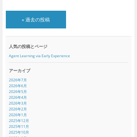
«
過去の投稿
人気の投稿とページ
Agent Learning via Early Experience
アーカイブ
2026年7月
2026年6月
2026年5月
2026年4月
2026年3月
2026年2月
2026年1月
2025年12月
2025年11月
2025年10月