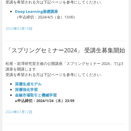
受講を希望される方は下記ページを参考にしてください.
Deep Learning基礎講座
（申込締切：2024/4/5（金）13:00）
2024年03月19日
「スプリングセミナー2024」 受講生募集開始
松尾・岩澤研究室主催の公開講座「スプリングセミナー 2024」では3
講座を開講します.
受講を希望される方は下記ページを参考にしてください.
深層生成モデル
深層強化学習
金融市場取引と機械学習
※申込締切：2024/1/24（水）23:59
2024年01月12日