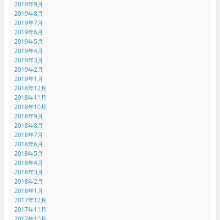
2019年9月
2019年8月
2019年7月
2019年6月
2019年5月
2019年4月
2019年3月
2019年2月
2019年1月
2018年12月
2018年11月
2018年10月
2018年9月
2018年8月
2018年7月
2018年6月
2018年5月
2018年4月
2018年3月
2018年2月
2018年1月
2017年12月
2017年11月
2017年10月