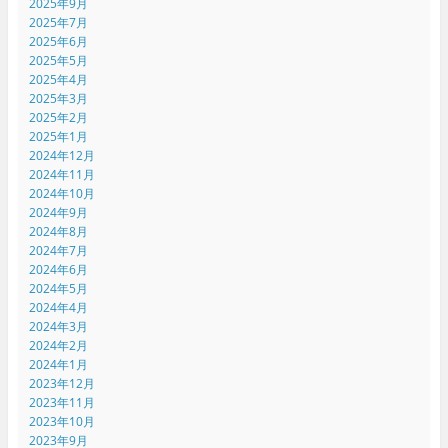
2025年9月
2025年7月
2025年6月
2025年5月
2025年4月
2025年3月
2025年2月
2025年1月
2024年12月
2024年11月
2024年10月
2024年9月
2024年8月
2024年7月
2024年6月
2024年5月
2024年4月
2024年3月
2024年2月
2024年1月
2023年12月
2023年11月
2023年10月
2023年9月