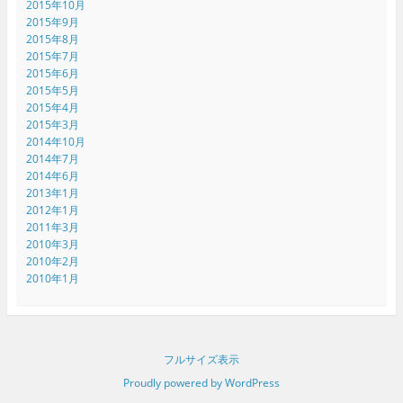
2015年10月
2015年9月
2015年8月
2015年7月
2015年6月
2015年5月
2015年4月
2015年3月
2014年10月
2014年7月
2014年6月
2013年1月
2012年1月
2011年3月
2010年3月
2010年2月
2010年1月
フルサイズ表示
Proudly powered by WordPress