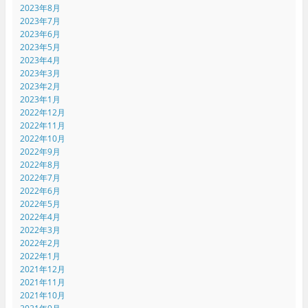
2023年8月
2023年7月
2023年6月
2023年5月
2023年4月
2023年3月
2023年2月
2023年1月
2022年12月
2022年11月
2022年10月
2022年9月
2022年8月
2022年7月
2022年6月
2022年5月
2022年4月
2022年3月
2022年2月
2022年1月
2021年12月
2021年11月
2021年10月