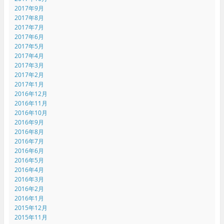
2017年9月
2017年8月
2017年7月
2017年6月
2017年5月
2017年4月
2017年3月
2017年2月
2017年1月
2016年12月
2016年11月
2016年10月
2016年9月
2016年8月
2016年7月
2016年6月
2016年5月
2016年4月
2016年3月
2016年2月
2016年1月
2015年12月
2015年11月