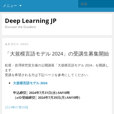
メニュー
Deep Learning JP
Discover the Gradient
カテゴリー:
NEWS
「大規模言語モデル 2024」の受講生募集開始
松尾・岩澤研究室主催の公開講座「大規模言語モデル 2024」を開講し
ます.
受講を希望される方は下記ページを参考にしてください.
大規模言語モデル 2024
申込締切│ 2024年7月31日(水) AM10時
（※ID登録締切│ 2024年7月29日(月) AM10時）
2024年07月09日