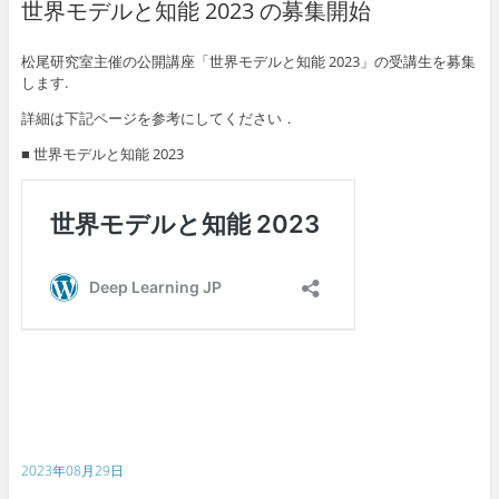
世界モデルと知能 2023 の募集開始
松尾研究室主催の公開講座「世界モデルと知能 2023」の受講生を募集
します.
詳細は下記ページを参考にしてください．
■ 世界モデルと知能 2023
2023年08月29日