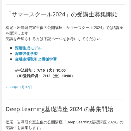
「サマースクール2024」の受講生募集開始
松尾・岩澤研究室主催の公開講座「サマースクール 2024」では3講座
を開講します.
受講を希望される方は下記ページを参考にしてください.
深層生成モデル
深層強化学習
金融市場取引と機械学習
※申込締切： 7/16（火）10:00
（ID登録締切： 7/12（金）10:00）
2024年07月02日
Deep Learning基礎講座 2024 の募集開始
松尾・岩澤研究室主催の公開講座「Deep Learning基礎講座 2024」の
受講生を募集します。