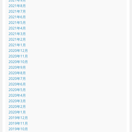
2021年9月
2021年8月
2021年7月
2021年6月
2021年5月
2021年4月
2021年3月
2021年2月
2021年1月
2020年12月
2020年11月
2020年10月
2020年9月
2020年8月
2020年7月
2020年6月
2020年5月
2020年4月
2020年3月
2020年2月
2020年1月
2019年12月
2019年11月
2019年10月