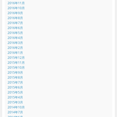
2016年11月
2016年10月
2016年9月
2016年8月
2016年7月
2016年6月
2016年5月
2016年4月
2016年3月
2016年2月
2016年1月
2015年12月
2015年11月
2015年10月
2015年9月
2015年8月
2015年7月
2015年6月
2015年5月
2015年4月
2015年3月
2014年10月
2014年7月