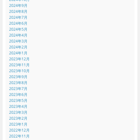
2024年9月
2024年8月
2024年7月
2024年6月
2024年5月
2024年4月
2024年3月
2024年2月
2024年1月
2023年12月
2023年11月
2023年10月
2023年9月
2023年8月
2023年7月
2023年6月
2023年5月
2023年4月
2023年3月
2023年2月
2023年1月
2022年12月
2022年11月