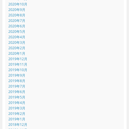
2020年10月
2020年9月
2020年8月
2020年7月
2020年6月
2020年5月
2020年4月
2020年3月
2020年2月
2020年1月
2019年12月
2019年11月
2019年10月
2019年9月
2019年8月
2019年7月
2019年6月
2019年5月
2019年4月
2019年3月
2019年2月
2019年1月
2018年12月