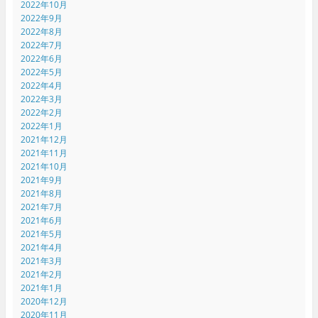
2022年10月
2022年9月
2022年8月
2022年7月
2022年6月
2022年5月
2022年4月
2022年3月
2022年2月
2022年1月
2021年12月
2021年11月
2021年10月
2021年9月
2021年8月
2021年7月
2021年6月
2021年5月
2021年4月
2021年3月
2021年2月
2021年1月
2020年12月
2020年11月