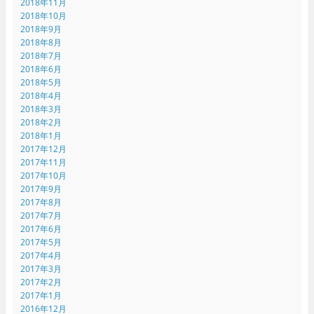
2018年11月
2018年10月
2018年9月
2018年8月
2018年7月
2018年6月
2018年5月
2018年4月
2018年3月
2018年2月
2018年1月
2017年12月
2017年11月
2017年10月
2017年9月
2017年8月
2017年7月
2017年6月
2017年5月
2017年4月
2017年3月
2017年2月
2017年1月
2016年12月