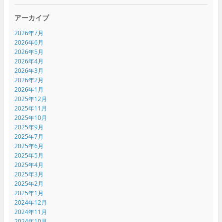
ま
す
)
アーカイブ
2026年7月
2026年6月
2026年5月
2026年4月
2026年3月
2026年2月
2026年1月
2025年12月
2025年11月
2025年10月
2025年9月
2025年7月
2025年6月
2025年5月
2025年4月
2025年3月
2025年2月
2025年1月
2024年12月
2024年11月
2024年10月