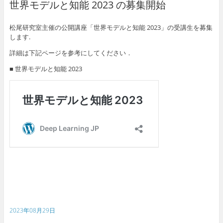
世界モデルと知能 2023 の募集開始
松尾研究室主催の公開講座「世界モデルと知能 2023」の受講生を募集
します.
詳細は下記ページを参考にしてください．
■ 世界モデルと知能 2023
2023年08月29日