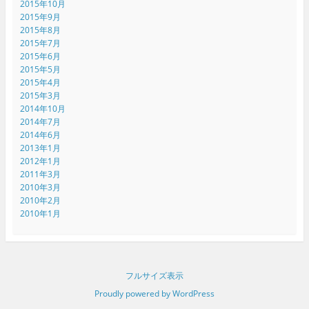
2015年10月
2015年9月
2015年8月
2015年7月
2015年6月
2015年5月
2015年4月
2015年3月
2014年10月
2014年7月
2014年6月
2013年1月
2012年1月
2011年3月
2010年3月
2010年2月
2010年1月
フルサイズ表示
Proudly powered by WordPress