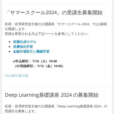
「サマースクール2024」の受講生募集開始
松尾・岩澤研究室主催の公開講座「サマースクール 2024」では3講座
を開講します.
受講を希望される方は下記ページを参考にしてください.
深層生成モデル
深層強化学習
金融市場取引と機械学習
※申込締切： 7/16（火）10:00
（ID登録締切： 7/12（金）10:00）
2024年07月02日
Deep Learning基礎講座 2024 の募集開始
松尾・岩澤研究室主催の公開講座「Deep Learning基礎講座 2024」の
受講生を募集します。