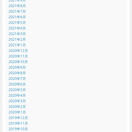
2021年9月
2021年8月
2021年7月
2021年6月
2021年5月
2021年4月
2021年3月
2021年2月
2021年1月
2020年12月
2020年11月
2020年10月
2020年9月
2020年8月
2020年7月
2020年6月
2020年5月
2020年4月
2020年3月
2020年2月
2020年1月
2019年12月
2019年11月
2019年10月