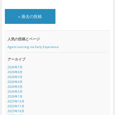
«
過去の投稿
人気の投稿とページ
Agent Learning via Early Experience
アーカイブ
2026年7月
2026年6月
2026年5月
2026年4月
2026年3月
2026年2月
2026年1月
2025年12月
2025年11月
2025年10月