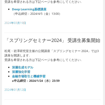
受講を希望される方は下記ページを参考にしてください.
Deep Learning基礎講座
（申込締切：2024/4/5（金）13:00）
2024年03月19日
「スプリングセミナー2024」 受講生募集開始
松尾・岩澤研究室主催の公開講座「スプリングセミナー 2024」では3
講座を開講します.
受講を希望される方は下記ページを参考にしてください.
深層生成モデル
深層強化学習
金融市場取引と機械学習
※申込締切：2024/1/24（水）23:59
2024年01月12日