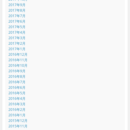
2017年9月
2017年8月
2017年7月
2017年6月
2017年5月
2017年4月
2017年3月
2017年2月
2017年1月
2016年12月
2016年11月
2016年10月
2016年9月
2016年8月
2016年7月
2016年6月
2016年5月
2016年4月
2016年3月
2016年2月
2016年1月
2015年12月
2015年11月