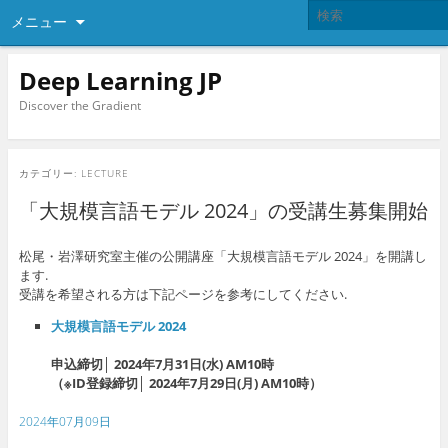
メニュー
Deep Learning JP
Discover the Gradient
カテゴリー:
LECTURE
「大規模言語モデル 2024」の受講生募集開始
松尾・岩澤研究室主催の公開講座「大規模言語モデル 2024」を開講し
ます.
受講を希望される方は下記ページを参考にしてください.
大規模言語モデル 2024
申込締切│ 2024年7月31日(水) AM10時
（※ID登録締切│ 2024年7月29日(月) AM10時）
2024年07月09日