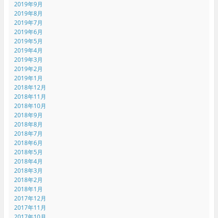
2019年9月
2019年8月
2019年7月
2019年6月
2019年5月
2019年4月
2019年3月
2019年2月
2019年1月
2018年12月
2018年11月
2018年10月
2018年9月
2018年8月
2018年7月
2018年6月
2018年5月
2018年4月
2018年3月
2018年2月
2018年1月
2017年12月
2017年11月
2017年10月