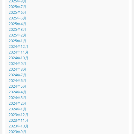
2025年9月
2025年7月
2025年6月
2025年5月
2025年4月
2025年3月
2025年2月
2025年1月
2024年12月
2024年11月
2024年10月
2024年9月
2024年8月
2024年7月
2024年6月
2024年5月
2024年4月
2024年3月
2024年2月
2024年1月
2023年12月
2023年11月
2023年10月
2023年9月