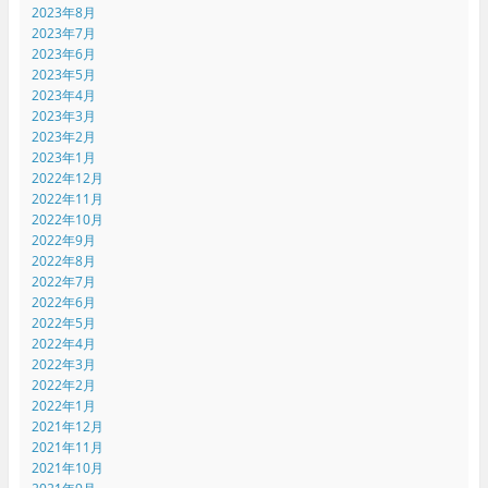
2023年8月
2023年7月
2023年6月
2023年5月
2023年4月
2023年3月
2023年2月
2023年1月
2022年12月
2022年11月
2022年10月
2022年9月
2022年8月
2022年7月
2022年6月
2022年5月
2022年4月
2022年3月
2022年2月
2022年1月
2021年12月
2021年11月
2021年10月