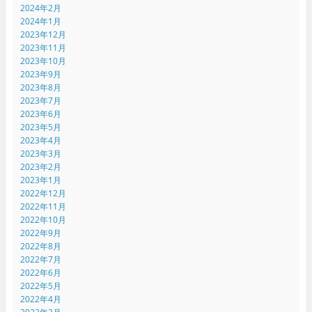
2024年2月
2024年1月
2023年12月
2023年11月
2023年10月
2023年9月
2023年8月
2023年7月
2023年6月
2023年5月
2023年4月
2023年3月
2023年2月
2023年1月
2022年12月
2022年11月
2022年10月
2022年9月
2022年8月
2022年7月
2022年6月
2022年5月
2022年4月