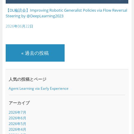
【DL輪読会】Improving Robotic Generalist Policies via Flow Reversal
Steering by @DeepLearning2023
2026年06月22日
«
過去の投稿
人気の投稿とページ
Agent Learning via Early Experience
アーカイブ
2026年7月
2026年6月
2026年5月
2026年4月