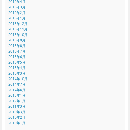
2016年4月
2016年3月
2016年2月
2016年1月
2015年12月
2015年11月
2015年10月
2015年9月
2015年8月
2015年7月
2015年6月
2015年5月
2015年4月
2015年3月
2014年10月
2014年7月
2014年6月
2013年1月
2012年1月
2011年3月
2010年3月
2010年2月
2010年1月