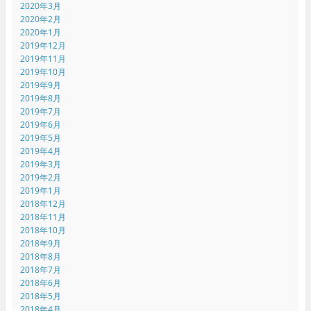
2020年3月
2020年2月
2020年1月
2019年12月
2019年11月
2019年10月
2019年9月
2019年8月
2019年7月
2019年6月
2019年5月
2019年4月
2019年3月
2019年2月
2019年1月
2018年12月
2018年11月
2018年10月
2018年9月
2018年8月
2018年7月
2018年6月
2018年5月
2018年4月