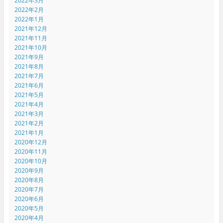
2022年3月
2022年2月
2022年1月
2021年12月
2021年11月
2021年10月
2021年9月
2021年8月
2021年7月
2021年6月
2021年5月
2021年4月
2021年3月
2021年2月
2021年1月
2020年12月
2020年11月
2020年10月
2020年9月
2020年8月
2020年7月
2020年6月
2020年5月
2020年4月