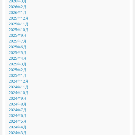
2026年3月
2026年2月
2026年1月
2025年12月
2025年11月
2025年10月
2025年9月
2025年7月
2025年6月
2025年5月
2025年4月
2025年3月
2025年2月
2025年1月
2024年12月
2024年11月
2024年10月
2024年9月
2024年8月
2024年7月
2024年6月
2024年5月
2024年4月
2024年3月