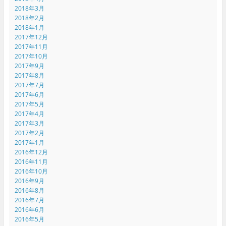
2018年3月
2018年2月
2018年1月
2017年12月
2017年11月
2017年10月
2017年9月
2017年8月
2017年7月
2017年6月
2017年5月
2017年4月
2017年3月
2017年2月
2017年1月
2016年12月
2016年11月
2016年10月
2016年9月
2016年8月
2016年7月
2016年6月
2016年5月