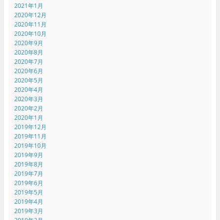
2021年1月
2020年12月
2020年11月
2020年10月
2020年9月
2020年8月
2020年7月
2020年6月
2020年5月
2020年4月
2020年3月
2020年2月
2020年1月
2019年12月
2019年11月
2019年10月
2019年9月
2019年8月
2019年7月
2019年6月
2019年5月
2019年4月
2019年3月