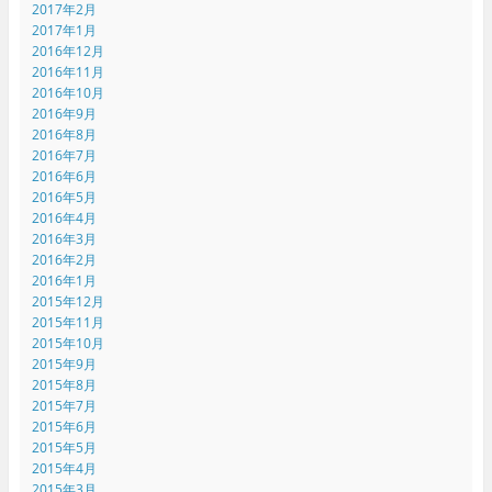
2017年2月
2017年1月
2016年12月
2016年11月
2016年10月
2016年9月
2016年8月
2016年7月
2016年6月
2016年5月
2016年4月
2016年3月
2016年2月
2016年1月
2015年12月
2015年11月
2015年10月
2015年9月
2015年8月
2015年7月
2015年6月
2015年5月
2015年4月
2015年3月