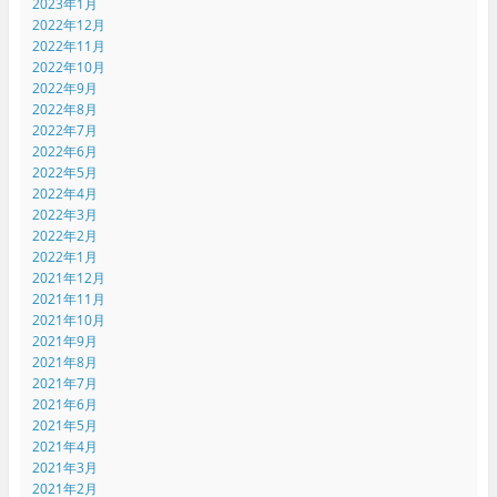
2023年1月
2022年12月
2022年11月
2022年10月
2022年9月
2022年8月
2022年7月
2022年6月
2022年5月
2022年4月
2022年3月
2022年2月
2022年1月
2021年12月
2021年11月
2021年10月
2021年9月
2021年8月
2021年7月
2021年6月
2021年5月
2021年4月
2021年3月
2021年2月