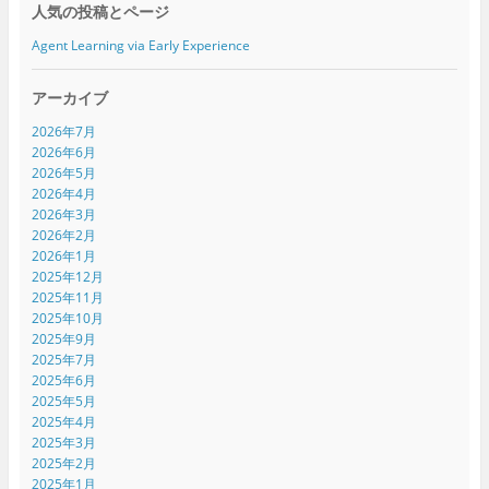
人気の投稿とページ
Agent Learning via Early Experience
アーカイブ
2026年7月
2026年6月
2026年5月
2026年4月
2026年3月
2026年2月
2026年1月
2025年12月
2025年11月
2025年10月
2025年9月
2025年7月
2025年6月
2025年5月
2025年4月
2025年3月
2025年2月
2025年1月