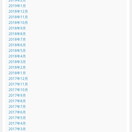
2019年2月
2019年1月
2018年12月
2018年11月
2018年10月
2018年9月
2018年8月
2018年7月
2018年6月
2018年5月
2018年4月
2018年3月
2018年2月
2018年1月
2017年12月
2017年11月
2017年10月
2017年9月
2017年8月
2017年7月
2017年6月
2017年5月
2017年4月
2017年3月