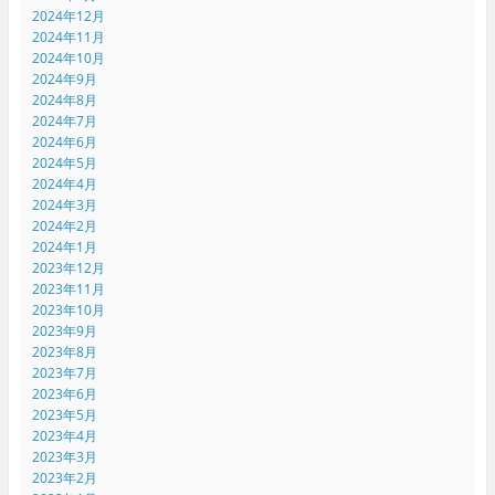
2024年12月
2024年11月
2024年10月
2024年9月
2024年8月
2024年7月
2024年6月
2024年5月
2024年4月
2024年3月
2024年2月
2024年1月
2023年12月
2023年11月
2023年10月
2023年9月
2023年8月
2023年7月
2023年6月
2023年5月
2023年4月
2023年3月
2023年2月