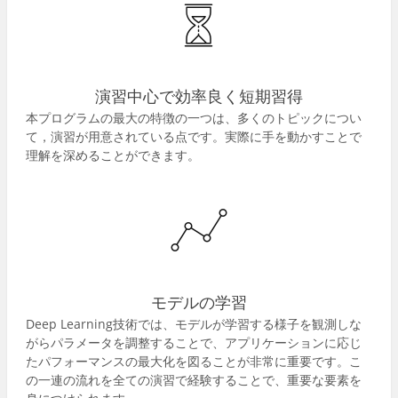
演習中心で効率良く短期習得
本プログラムの最大の特徴の一つは、多くのトピックについ
て，演習が用意されている点です。実際に手を動かすことで
理解を深めることができます。
モデルの学習
Deep Learning技術では、モデルが学習する様子を観測しな
がらパラメータを調整することで、アプリケーションに応じ
たパフォーマンスの最大化を図ることが非常に重要です。こ
の一連の流れを全ての演習で経験することで、重要な要素を