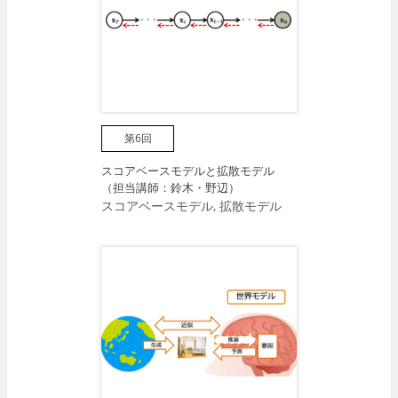
第6回
スコアベースモデルと拡散モデル
（担当講師：鈴木・野辺）
スコアベースモデル, 拡散モデル