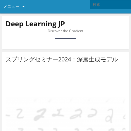
メニュー
Deep Learning JP
Discover the Gradient
スプリングセミナー2024：深層生成モデル