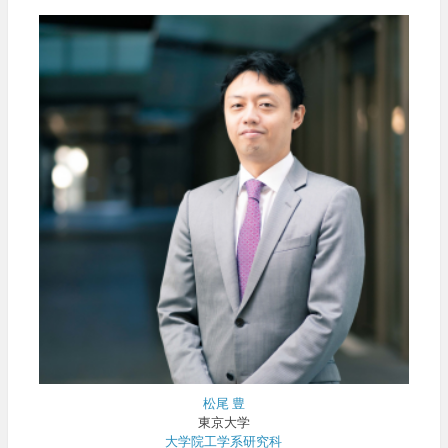
松尾 豊
東京大学
大学院工学系研究科