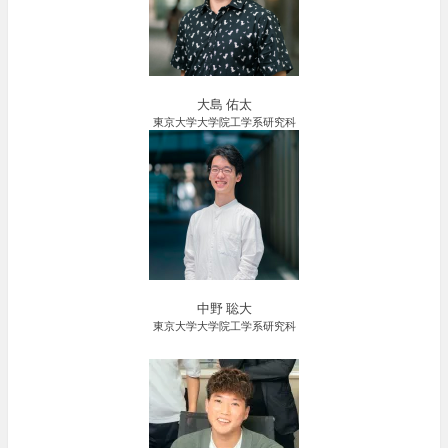
大島 佑太
東京大学大学院工学系研究科
中野 聡大
東京大学大学院工学系研究科