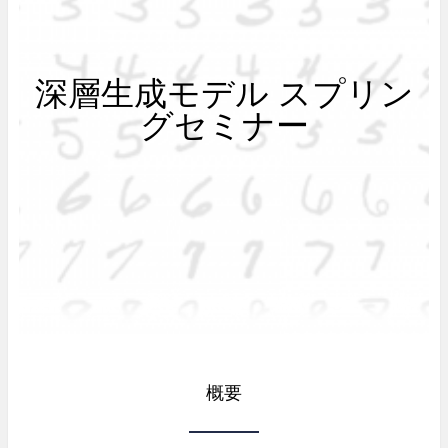
深層生成モデル スプリン
グセミナー
概要