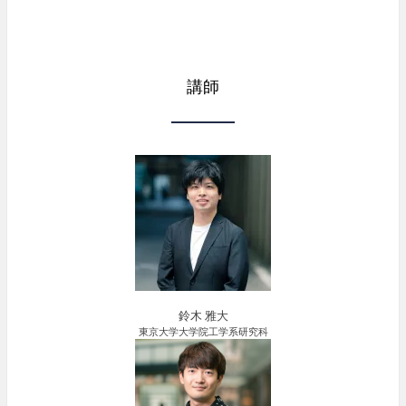
講師
鈴木 雅大
東京大学大学院工学系研究科