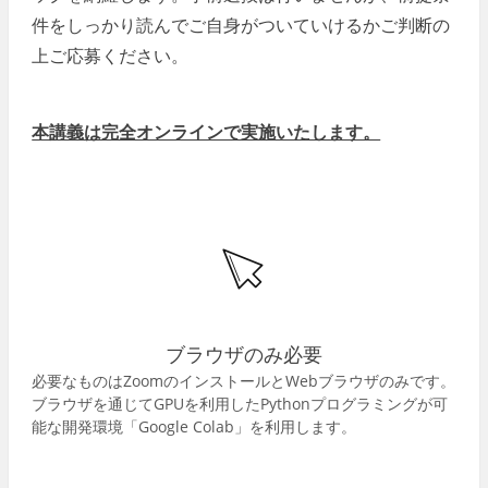
件をしっかり読んでご自身がついていけるかご判断の
上ご応募ください。
本講義は完全オンラインで実施いたします。
ブラウザのみ必要
必要なものはZoomのインストールとWebブラウザのみです。
ブラウザを通じてGPUを利用したPythonプログラミングが可
能な開発環境「Google Colab」を利用します。