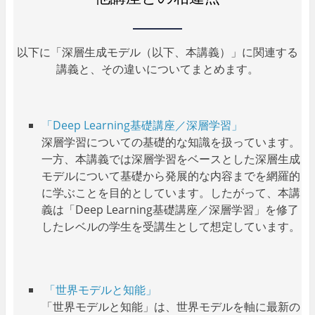
以下に「深層生成モデル（以下、本講義）」に関連する
講義と、その違いについてまとめます。
「Deep Learning基礎講座／深層学習」
深層学習についての基礎的な知識を扱っています。
一方、本講義では深層学習をベースとした深層生成
モデルについて基礎から発展的な内容までを網羅的
に学ぶことを目的としています。したがって、本講
義は「Deep Learning基礎講座／深層学習」を修了
したレベルの学生を受講生として想定しています。
「世界モデルと知能」
「世界モデルと知能」は、世界モデルを軸に最新の