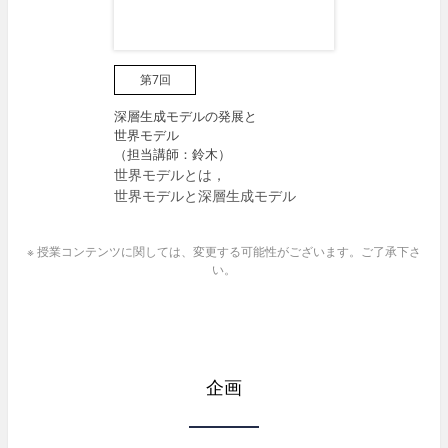
第7回
深層生成モデルの発展と
世界モデル
（担当講師：鈴木）
世界モデルとは，
世界モデルと深層生成モデル
※ 授業コンテンツに関しては、変更する可能性がございます。ご了承下さ
い。
企画