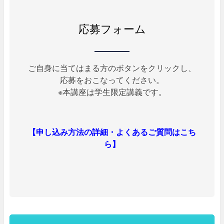
応募フォーム
ご自身に当てはまる方のボタンをクリックし、
応募をおこなってください。
※本講座は学生限定講義です。
【申し込み方法の詳細・よくあるご質問は
こち
ら
】