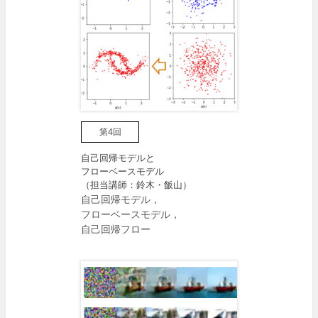
第4回
自己回帰モデルと
フローベースモデル
（担当講師：鈴木・飯山）
自己回帰モデル，
フローベースモデル，
自己回帰フロー