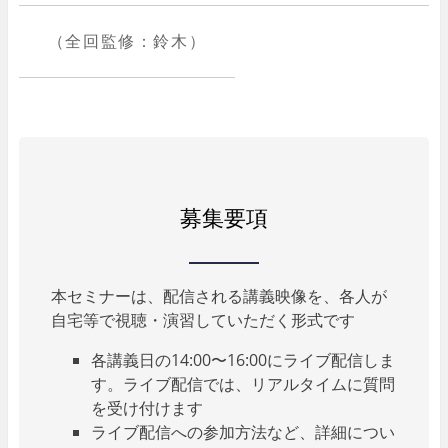
（全回監修：鈴木）
募集要項
本セミナーは、配信される講義映像を、各人が
自宅等で視聴・演習していただく形式です
各講義日の14:00〜16:00にライブ配信しま
す。ライブ配信では、リアルタイムに質問
を受け付けます
ライブ配信への参加方法など、詳細につい