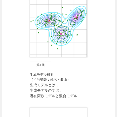
第1回
生成モデル概要
（担当講師：鈴木・飯山）
生成モデルとは，
生成モデルの学習，
潜在変数モデルと混合モデル