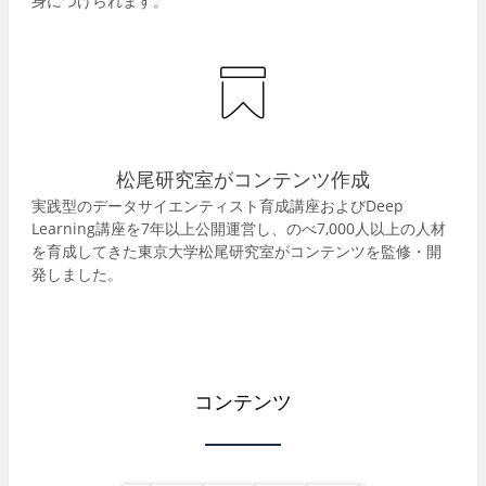
身につけられます。
松尾研究室がコンテンツ作成
実践型のデータサイエンティスト育成講座およびDeep
Learning講座を7年以上公開運営し、のべ7,000人以上の人材
を育成してきた東京大学松尾研究室がコンテンツを監修・開
発しました。
コンテンツ