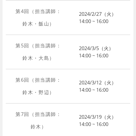
第4回（担当講師：
2024/2/27（火）
14:00 ~ 16:00
鈴木・飯山）
第5回（担当講師：
2024/3/5（火）
14:00 ~ 16:00
鈴木・大島）
第6回（担当講師：
2024/3/12（火）
14:00 ~ 16:00
鈴木・野辺）
第7回（担当講師：
2024/3/19（火）
14:00 ~ 16:00
鈴木）