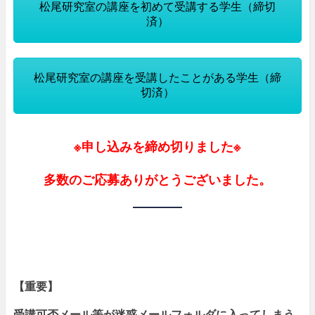
松尾研究室の講座を初めて受講する学生（締切
済）
松尾研究室の講座を受講したことがある学生（締
切済）
※申し込みを締め切りました※
多数のご応募ありがとうございました。
【重要】
受講可否メール等が迷惑メールフォルダに入ってしまう