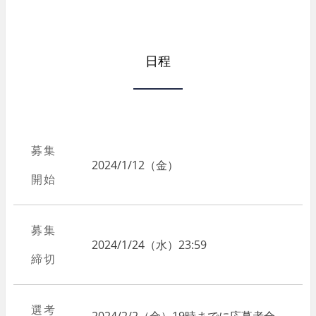
日程
募集
2024/1/12（金）
開始
募集
2024/1/24（水）23:59
締切
選考
2024/2/2（金）19時までに応募者全