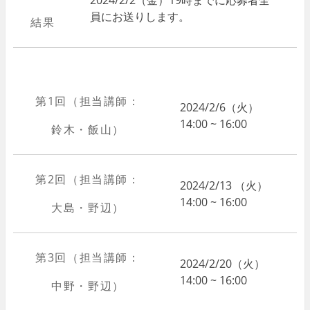
員にお送りします。
結果
第1回（担当講師：
2024/2/6（火）
14:00 ~ 16:00
鈴木・飯山）
第2回（担当講師：
2024/2/13 （火）
14:00 ~ 16:00
大島・野辺）
第3回（担当講師：
2024/2/20（火）
14:00 ~ 16:00
中野・野辺）