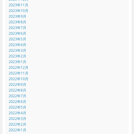
2023年11月
2023年10月
2023年9月
2023年8月
2023年7月
2023年6月
2023年5月
2023年4月
2023年3月
2023年2月
2023年1月
2022年12月
2022年11月
2022年10月
2022年9月
2022年8月
2022年7月
2022年6月
2022年5月
2022年4月
2022年3月
2022年2月
2022年1月