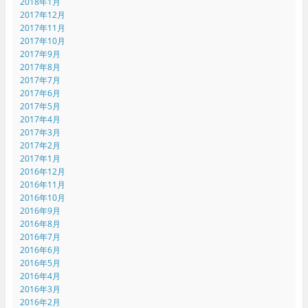
2018年1月
2017年12月
2017年11月
2017年10月
2017年9月
2017年8月
2017年7月
2017年6月
2017年5月
2017年4月
2017年3月
2017年2月
2017年1月
2016年12月
2016年11月
2016年10月
2016年9月
2016年8月
2016年7月
2016年6月
2016年5月
2016年4月
2016年3月
2016年2月