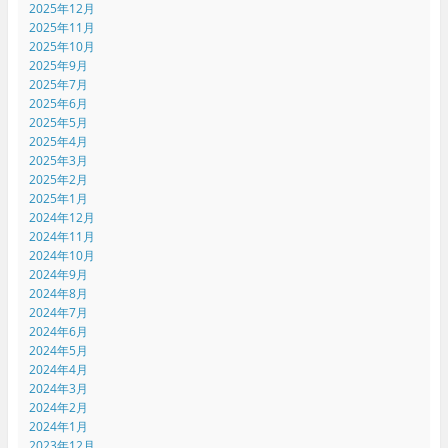
2025年12月
2025年11月
2025年10月
2025年9月
2025年7月
2025年6月
2025年5月
2025年4月
2025年3月
2025年2月
2025年1月
2024年12月
2024年11月
2024年10月
2024年9月
2024年8月
2024年7月
2024年6月
2024年5月
2024年4月
2024年3月
2024年2月
2024年1月
2023年12月