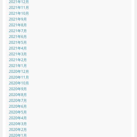
2021年12月
2021年11月
2021年10月
2021年9月
2021年8月
2021年7月
2021年6月
2021年5月
2021年4月
2021年3月
2021年2月
2021年1月
2020年12月
2020年11月
2020年10月
2020年9月
2020年8月
2020年7月
2020年6月
2020年5月
2020年4月
2020年3月
2020年2月
2020年1月