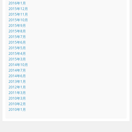
2016年1月
2015年12月
2015年11月
2015年10月
2015年9月
2015年8月
2015年7月
2015年6月
2015年5月
2015年4月
2015年3月
2014年10月
2014年7月
2014年6月
2013年1月
2012年1月
2011年3月
2010年3月
2010年2月
2010年1月