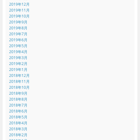
2019年12月
2019年11月
2019年10月
2019年9月
2019年8月
2019年7月
2019年6月
2019年5月
2019年4月
2019年3月
2019年2月
2019年1月
2018年12月
2018年11月
2018年10月
2018年9月
2018年8月
2018年7月
2018年6月
2018年5月
2018年4月
2018年3月
2018年2月