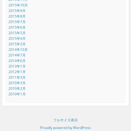
2015年10月
2015年9月
2015年8月
2015年7月
2015年6月
2015年5月
2015年4月
2015年3月
2014年10月
2014年7月
2014年6月
2013年1月
2012年1月
2011年3月
2010年3月
2010年2月
2010年1月
フルサイズ表示
Proudly powered by WordPress