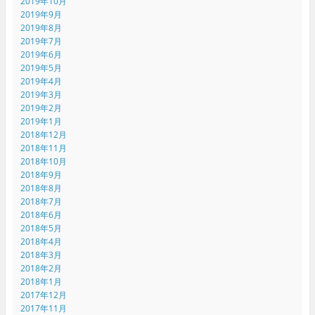
2019年10月
2019年9月
2019年8月
2019年7月
2019年6月
2019年5月
2019年4月
2019年3月
2019年2月
2019年1月
2018年12月
2018年11月
2018年10月
2018年9月
2018年8月
2018年7月
2018年6月
2018年5月
2018年4月
2018年3月
2018年2月
2018年1月
2017年12月
2017年11月