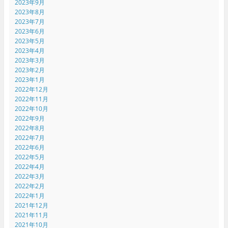
2023年9月
2023年8月
2023年7月
2023年6月
2023年5月
2023年4月
2023年3月
2023年2月
2023年1月
2022年12月
2022年11月
2022年10月
2022年9月
2022年8月
2022年7月
2022年6月
2022年5月
2022年4月
2022年3月
2022年2月
2022年1月
2021年12月
2021年11月
2021年10月