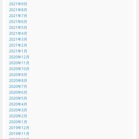
2021年9月
2021年8月
2021年7月
2021年6月
2021年5月
2021年4月
2021年3月
2021年2月
2021年1月
2020年12月
2020年11月
2020年10月
2020年9月
2020年8月
2020年7月
2020年6月
2020年5月
2020年4月
2020年3月
2020年2月
2020年1月
2019年12月
2019年11月