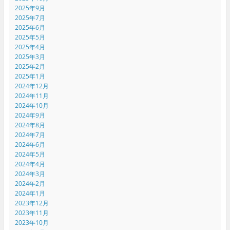
2025年9月
2025年7月
2025年6月
2025年5月
2025年4月
2025年3月
2025年2月
2025年1月
2024年12月
2024年11月
2024年10月
2024年9月
2024年8月
2024年7月
2024年6月
2024年5月
2024年4月
2024年3月
2024年2月
2024年1月
2023年12月
2023年11月
2023年10月