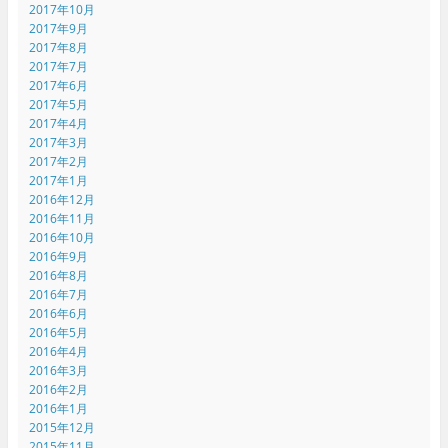
2017年10月
2017年9月
2017年8月
2017年7月
2017年6月
2017年5月
2017年4月
2017年3月
2017年2月
2017年1月
2016年12月
2016年11月
2016年10月
2016年9月
2016年8月
2016年7月
2016年6月
2016年5月
2016年4月
2016年3月
2016年2月
2016年1月
2015年12月
2015年11月