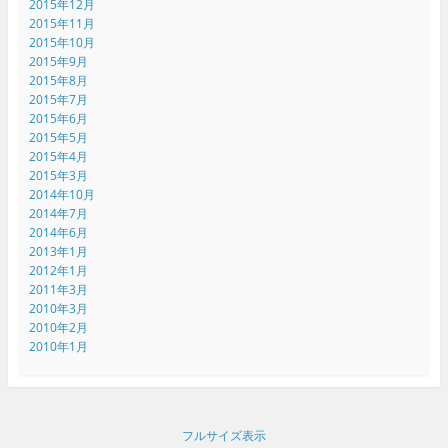
2015年12月
2015年11月
2015年10月
2015年9月
2015年8月
2015年7月
2015年6月
2015年5月
2015年4月
2015年3月
2014年10月
2014年7月
2014年6月
2013年1月
2012年1月
2011年3月
2010年3月
2010年2月
2010年1月
フルサイズ表示