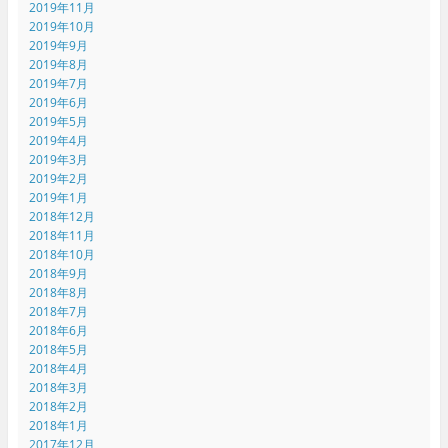
2019年11月
2019年10月
2019年9月
2019年8月
2019年7月
2019年6月
2019年5月
2019年4月
2019年3月
2019年2月
2019年1月
2018年12月
2018年11月
2018年10月
2018年9月
2018年8月
2018年7月
2018年6月
2018年5月
2018年4月
2018年3月
2018年2月
2018年1月
2017年12月