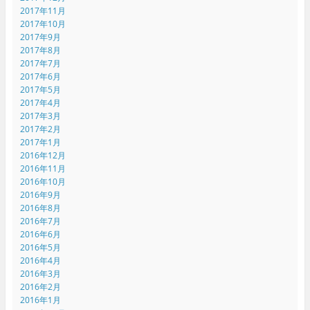
2017年11月
2017年10月
2017年9月
2017年8月
2017年7月
2017年6月
2017年5月
2017年4月
2017年3月
2017年2月
2017年1月
2016年12月
2016年11月
2016年10月
2016年9月
2016年8月
2016年7月
2016年6月
2016年5月
2016年4月
2016年3月
2016年2月
2016年1月