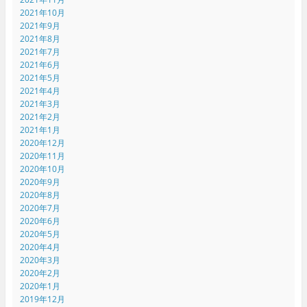
2021年10月
2021年9月
2021年8月
2021年7月
2021年6月
2021年5月
2021年4月
2021年3月
2021年2月
2021年1月
2020年12月
2020年11月
2020年10月
2020年9月
2020年8月
2020年7月
2020年6月
2020年5月
2020年4月
2020年3月
2020年2月
2020年1月
2019年12月