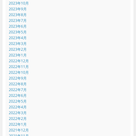
2023年10月
2023年9月
2023年8月
2023年7月
2023年6月
2023年5月
2023年4月
2023年3月
2023年2月
2023年1月
2022年12月
2022年11月
2022年10月
2022年9月
2022年8月
2022年7月
2022年6月
2022年5月
2022年4月
2022年3月
2022年2月
2022年1月
2021年12月
2021年11月