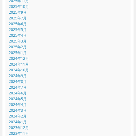
2025年11月
2025年10月
2025年9月
2025年7月
2025年6月
2025年5月
2025年4月
2025年3月
2025年2月
2025年1月
2024年12月
2024年11月
2024年10月
2024年9月
2024年8月
2024年7月
2024年6月
2024年5月
2024年4月
2024年3月
2024年2月
2024年1月
2023年12月
2023年11月