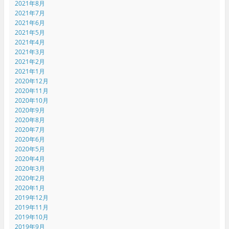
2021年8月
2021年7月
2021年6月
2021年5月
2021年4月
2021年3月
2021年2月
2021年1月
2020年12月
2020年11月
2020年10月
2020年9月
2020年8月
2020年7月
2020年6月
2020年5月
2020年4月
2020年3月
2020年2月
2020年1月
2019年12月
2019年11月
2019年10月
2019年9月