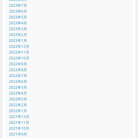
2023年7月
2023年6月
2023年5月
2023年4月
2023年3月
2023年2月
2023年1月
2022年12月
2022年11月
2022年10月
2022年9月
2022年8月
2022年7月
2022年6月
2022年5月
2022年4月
2022年3月
2022年2月
2022年1月
2021年12月
2021年11月
2021年10月
2021年9月