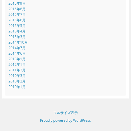
2015年9月
2015年8月
2015年7月
2015年6月
2015年5月
2015年4月
2015年3月
2014年10月
2014年7月
2014年6月
2013年1月
2012年1月
2011年3月
2010年3月
2010年2月
2010年1月
フルサイズ表示
Proudly powered by WordPress