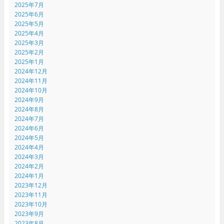
2025年7月
2025年6月
2025年5月
2025年4月
2025年3月
2025年2月
2025年1月
2024年12月
2024年11月
2024年10月
2024年9月
2024年8月
2024年7月
2024年6月
2024年5月
2024年4月
2024年3月
2024年2月
2024年1月
2023年12月
2023年11月
2023年10月
2023年9月
2023年8月