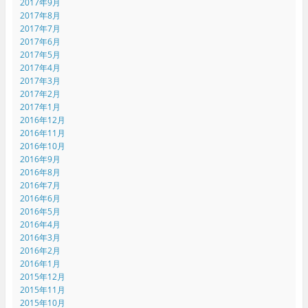
2017年9月
2017年8月
2017年7月
2017年6月
2017年5月
2017年4月
2017年3月
2017年2月
2017年1月
2016年12月
2016年11月
2016年10月
2016年9月
2016年8月
2016年7月
2016年6月
2016年5月
2016年4月
2016年3月
2016年2月
2016年1月
2015年12月
2015年11月
2015年10月