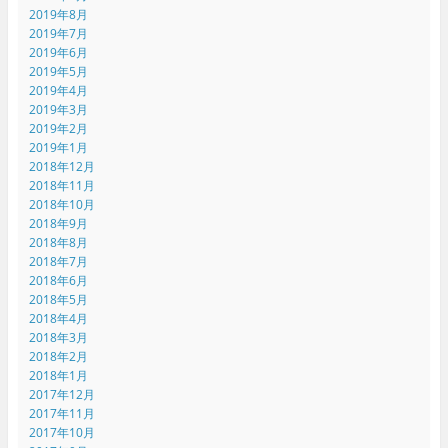
2019年8月
2019年7月
2019年6月
2019年5月
2019年4月
2019年3月
2019年2月
2019年1月
2018年12月
2018年11月
2018年10月
2018年9月
2018年8月
2018年7月
2018年6月
2018年5月
2018年4月
2018年3月
2018年2月
2018年1月
2017年12月
2017年11月
2017年10月