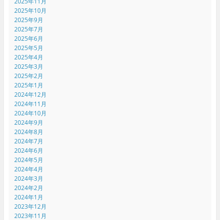
2025年11月
2025年10月
2025年9月
2025年7月
2025年6月
2025年5月
2025年4月
2025年3月
2025年2月
2025年1月
2024年12月
2024年11月
2024年10月
2024年9月
2024年8月
2024年7月
2024年6月
2024年5月
2024年4月
2024年3月
2024年2月
2024年1月
2023年12月
2023年11月