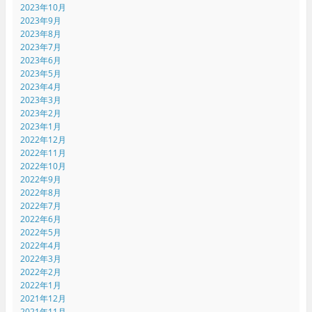
2023年10月
2023年9月
2023年8月
2023年7月
2023年6月
2023年5月
2023年4月
2023年3月
2023年2月
2023年1月
2022年12月
2022年11月
2022年10月
2022年9月
2022年8月
2022年7月
2022年6月
2022年5月
2022年4月
2022年3月
2022年2月
2022年1月
2021年12月
2021年11月