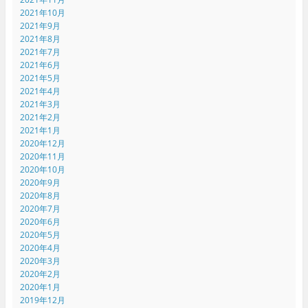
2021年10月
2021年9月
2021年8月
2021年7月
2021年6月
2021年5月
2021年4月
2021年3月
2021年2月
2021年1月
2020年12月
2020年11月
2020年10月
2020年9月
2020年8月
2020年7月
2020年6月
2020年5月
2020年4月
2020年3月
2020年2月
2020年1月
2019年12月