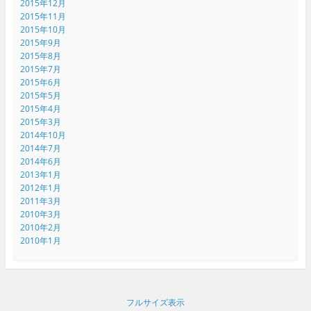
2015年12月
2015年11月
2015年10月
2015年9月
2015年8月
2015年7月
2015年6月
2015年5月
2015年4月
2015年3月
2014年10月
2014年7月
2014年6月
2013年1月
2012年1月
2011年3月
2010年3月
2010年2月
2010年1月
フルサイズ表示