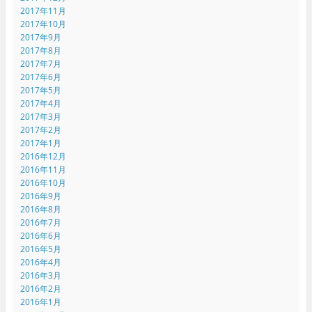
2017年11月
2017年10月
2017年9月
2017年8月
2017年7月
2017年6月
2017年5月
2017年4月
2017年3月
2017年2月
2017年1月
2016年12月
2016年11月
2016年10月
2016年9月
2016年8月
2016年7月
2016年6月
2016年5月
2016年4月
2016年3月
2016年2月
2016年1月