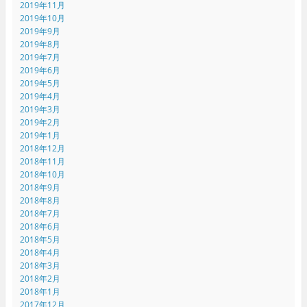
2019年11月
2019年10月
2019年9月
2019年8月
2019年7月
2019年6月
2019年5月
2019年4月
2019年3月
2019年2月
2019年1月
2018年12月
2018年11月
2018年10月
2018年9月
2018年8月
2018年7月
2018年6月
2018年5月
2018年4月
2018年3月
2018年2月
2018年1月
2017年12月