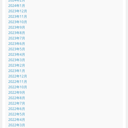
2024年2月
2024年1月
2023年12月
2023年11月
2023年10月
2023年9月
2023年8月
2023年7月
2023年6月
2023年5月
2023年4月
2023年3月
2023年2月
2023年1月
2022年12月
2022年11月
2022年10月
2022年9月
2022年8月
2022年7月
2022年6月
2022年5月
2022年4月
2022年3月