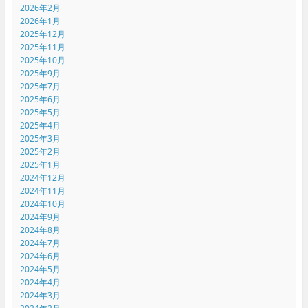
2026年2月
2026年1月
2025年12月
2025年11月
2025年10月
2025年9月
2025年7月
2025年6月
2025年5月
2025年4月
2025年3月
2025年2月
2025年1月
2024年12月
2024年11月
2024年10月
2024年9月
2024年8月
2024年7月
2024年6月
2024年5月
2024年4月
2024年3月