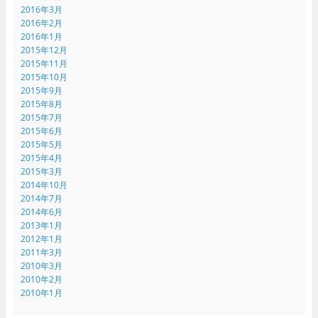
2016年3月
2016年2月
2016年1月
2015年12月
2015年11月
2015年10月
2015年9月
2015年8月
2015年7月
2015年6月
2015年5月
2015年4月
2015年3月
2014年10月
2014年7月
2014年6月
2013年1月
2012年1月
2011年3月
2010年3月
2010年2月
2010年1月