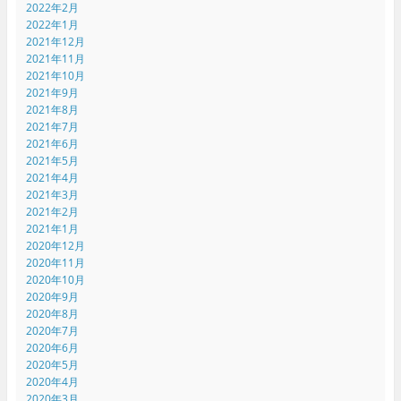
2022年2月
2022年1月
2021年12月
2021年11月
2021年10月
2021年9月
2021年8月
2021年7月
2021年6月
2021年5月
2021年4月
2021年3月
2021年2月
2021年1月
2020年12月
2020年11月
2020年10月
2020年9月
2020年8月
2020年7月
2020年6月
2020年5月
2020年4月
2020年3月