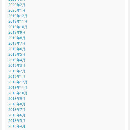
2020年2月
2020年1月
2019年12月
2019年11月
2019年10月
2019年9月
2019年8月
2019年7月
2019年6月
2019年5月
2019年4月
2019年3月
2019年2月
2019年1月
2018年12月
2018年11月
2018年10月
2018年9月
2018年8月
2018年7月
2018年6月
2018年5月
2018年4月