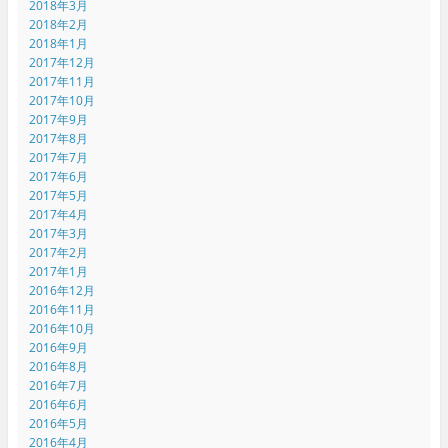
2018年3月
2018年2月
2018年1月
2017年12月
2017年11月
2017年10月
2017年9月
2017年8月
2017年7月
2017年6月
2017年5月
2017年4月
2017年3月
2017年2月
2017年1月
2016年12月
2016年11月
2016年10月
2016年9月
2016年8月
2016年7月
2016年6月
2016年5月
2016年4月