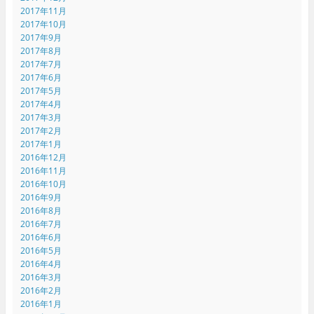
2017年11月
2017年10月
2017年9月
2017年8月
2017年7月
2017年6月
2017年5月
2017年4月
2017年3月
2017年2月
2017年1月
2016年12月
2016年11月
2016年10月
2016年9月
2016年8月
2016年7月
2016年6月
2016年5月
2016年4月
2016年3月
2016年2月
2016年1月