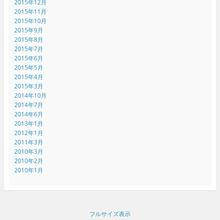
2015年12月
2015年11月
2015年10月
2015年9月
2015年8月
2015年7月
2015年6月
2015年5月
2015年4月
2015年3月
2014年10月
2014年7月
2014年6月
2013年1月
2012年1月
2011年3月
2010年3月
2010年2月
2010年1月
フルサイズ表示