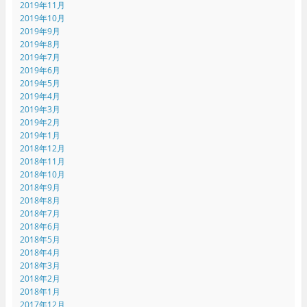
2019年11月
2019年10月
2019年9月
2019年8月
2019年7月
2019年6月
2019年5月
2019年4月
2019年3月
2019年2月
2019年1月
2018年12月
2018年11月
2018年10月
2018年9月
2018年8月
2018年7月
2018年6月
2018年5月
2018年4月
2018年3月
2018年2月
2018年1月
2017年12月