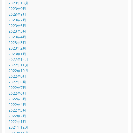
2023年10月
2023年9月
2023年8月
2023年7月
2023年6月
2023年5月
2023年4月
2023年3月
2023年2月
2023年1月
2022年12月
2022年11月
2022年10月
2022年9月
2022年8月
2022年7月
2022年6月
2022年5月
2022年4月
2022年3月
2022年2月
2022年1月
2021年12月
2021年11月