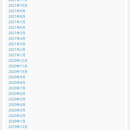
2021年10月
2021年9月
2021年8月
2021年7月
2021年6月
2021年5月
2021年4月
2021年3月
2021年2月
2021年1月
2020年12月
2020年11月
2020年10月
2020年9月
2020年8月
2020年7月
2020年6月
2020年5月
2020年4月
2020年3月
2020年2月
2020年1月
2019年12月