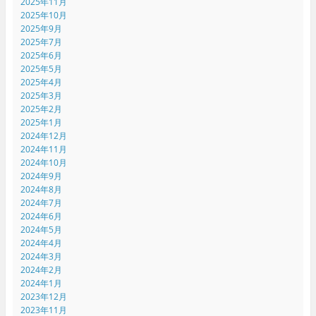
2025年11月
2025年10月
2025年9月
2025年7月
2025年6月
2025年5月
2025年4月
2025年3月
2025年2月
2025年1月
2024年12月
2024年11月
2024年10月
2024年9月
2024年8月
2024年7月
2024年6月
2024年5月
2024年4月
2024年3月
2024年2月
2024年1月
2023年12月
2023年11月