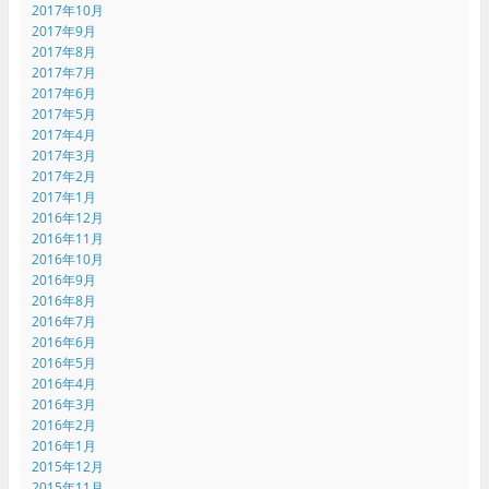
2017年10月
2017年9月
2017年8月
2017年7月
2017年6月
2017年5月
2017年4月
2017年3月
2017年2月
2017年1月
2016年12月
2016年11月
2016年10月
2016年9月
2016年8月
2016年7月
2016年6月
2016年5月
2016年4月
2016年3月
2016年2月
2016年1月
2015年12月
2015年11月