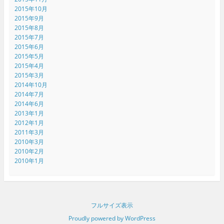
2015年10月
2015年9月
2015年8月
2015年7月
2015年6月
2015年5月
2015年4月
2015年3月
2014年10月
2014年7月
2014年6月
2013年1月
2012年1月
2011年3月
2010年3月
2010年2月
2010年1月
フルサイズ表示
Proudly powered by WordPress