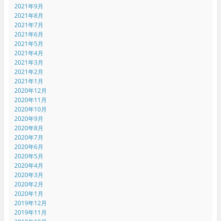
2021年9月
2021年8月
2021年7月
2021年6月
2021年5月
2021年4月
2021年3月
2021年2月
2021年1月
2020年12月
2020年11月
2020年10月
2020年9月
2020年8月
2020年7月
2020年6月
2020年5月
2020年4月
2020年3月
2020年2月
2020年1月
2019年12月
2019年11月