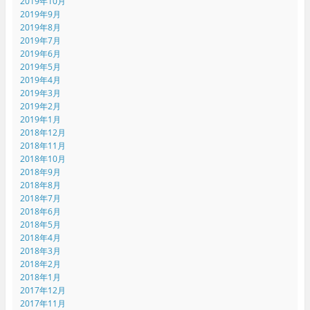
2019年10月
2019年9月
2019年8月
2019年7月
2019年6月
2019年5月
2019年4月
2019年3月
2019年2月
2019年1月
2018年12月
2018年11月
2018年10月
2018年9月
2018年8月
2018年7月
2018年6月
2018年5月
2018年4月
2018年3月
2018年2月
2018年1月
2017年12月
2017年11月