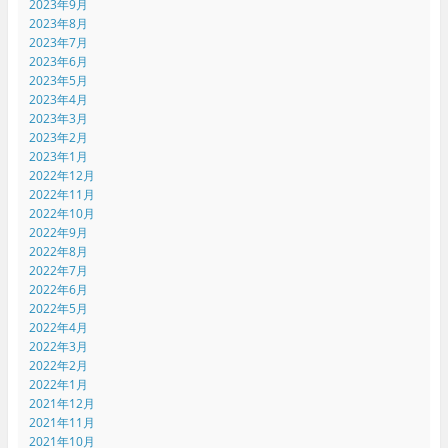
2023年9月
2023年8月
2023年7月
2023年6月
2023年5月
2023年4月
2023年3月
2023年2月
2023年1月
2022年12月
2022年11月
2022年10月
2022年9月
2022年8月
2022年7月
2022年6月
2022年5月
2022年4月
2022年3月
2022年2月
2022年1月
2021年12月
2021年11月
2021年10月