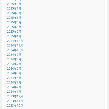
2025年9月
2025年7月
2025年6月
2025年5月
2025年4月
2025年3月
2025年2月
2025年1月
2024年12月
2024年11月
2024年10月
2024年9月
2024年8月
2024年7月
2024年6月
2024年5月
2024年4月
2024年3月
2024年2月
2024年1月
2023年12月
2023年11月
2023年10月