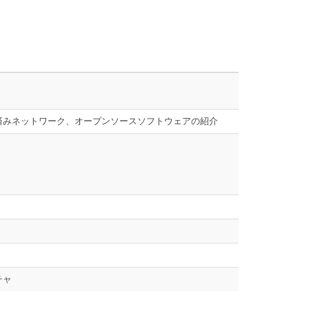
学習済みネットワーク、オープンソースソフトウェアの紹介
クチャ