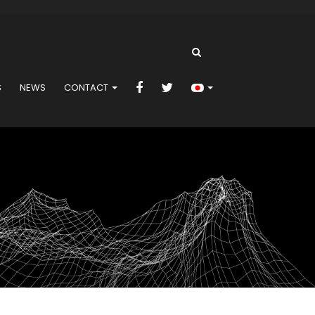
S
NEWS
CONTACT