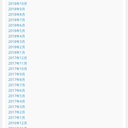
2018年10月
2018年9月
2018年8月
2018年7月
2018年6月
2018年5月
2018年4月
2018年3月
2018年2月
2018年1月
2017年12月
2017年11月
2017年10月
2017年9月
2017年8月
2017年7月
2017年6月
2017年5月
2017年4月
2017年3月
2017年2月
2017年1月
2016年12月