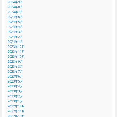
2024年9月
2024年8月
2024年7月
2024年6月
2024年5月
2024年4月
2024年3月
2024年2月
2024年1月
2023年12月
2023年11月
2023年10月
2023年9月
2023年8月
2023年7月
2023年6月
2023年5月
2023年4月
2023年3月
2023年2月
2023年1月
2022年12月
2022年11月
2022年10月