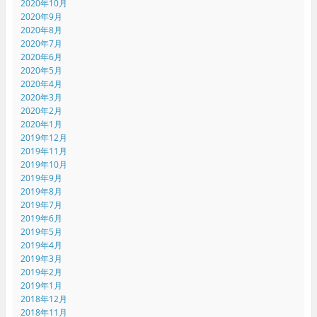
2020年10月
2020年9月
2020年8月
2020年7月
2020年6月
2020年5月
2020年4月
2020年3月
2020年2月
2020年1月
2019年12月
2019年11月
2019年10月
2019年9月
2019年8月
2019年7月
2019年6月
2019年5月
2019年4月
2019年3月
2019年2月
2019年1月
2018年12月
2018年11月