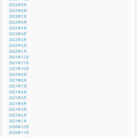
2022年9月
2022年8月
2022年7月
2022年6月
2022年5月
2022年4月
2022年3月
2022年2月
2022年1月
2021年12月
2021年11月
2021年10月
2021年9月
2021年8月
2021年7月
2021年6月
2021年5月
2021年4月
2021年3月
2021年2月
2021年1月
2020年12月
2020年11月