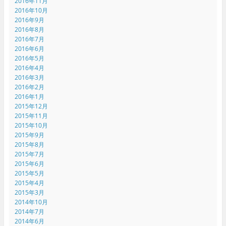
2016年11月
2016年10月
2016年9月
2016年8月
2016年7月
2016年6月
2016年5月
2016年4月
2016年3月
2016年2月
2016年1月
2015年12月
2015年11月
2015年10月
2015年9月
2015年8月
2015年7月
2015年6月
2015年5月
2015年4月
2015年3月
2014年10月
2014年7月
2014年6月