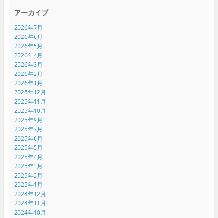
す
)
アーカイブ
2026年7月
2026年6月
2026年5月
2026年4月
2026年3月
2026年2月
2026年1月
2025年12月
2025年11月
2025年10月
2025年9月
2025年7月
2025年6月
2025年5月
2025年4月
2025年3月
2025年2月
2025年1月
2024年12月
2024年11月
2024年10月