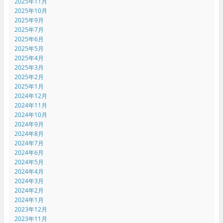
2025年11月
2025年10月
2025年9月
2025年7月
2025年6月
2025年5月
2025年4月
2025年3月
2025年2月
2025年1月
2024年12月
2024年11月
2024年10月
2024年9月
2024年8月
2024年7月
2024年6月
2024年5月
2024年4月
2024年3月
2024年2月
2024年1月
2023年12月
2023年11月