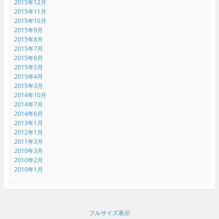
2015年12月
2015年11月
2015年10月
2015年9月
2015年8月
2015年7月
2015年6月
2015年5月
2015年4月
2015年3月
2014年10月
2014年7月
2014年6月
2013年1月
2012年1月
2011年3月
2010年3月
2010年2月
2010年1月
フルサイズ表示