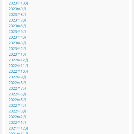
2023年10月
2023年9月
2023年8月
2023年7月
2023年6月
2023年5月
2023年4月
2023年3月
2023年2月
2023年1月
2022年12月
2022年11月
2022年10月
2022年9月
2022年8月
2022年7月
2022年6月
2022年5月
2022年4月
2022年3月
2022年2月
2022年1月
2021年12月
2021年11月