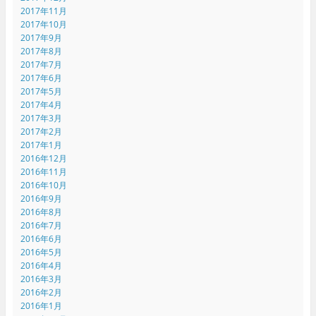
2017年11月
2017年10月
2017年9月
2017年8月
2017年7月
2017年6月
2017年5月
2017年4月
2017年3月
2017年2月
2017年1月
2016年12月
2016年11月
2016年10月
2016年9月
2016年8月
2016年7月
2016年6月
2016年5月
2016年4月
2016年3月
2016年2月
2016年1月