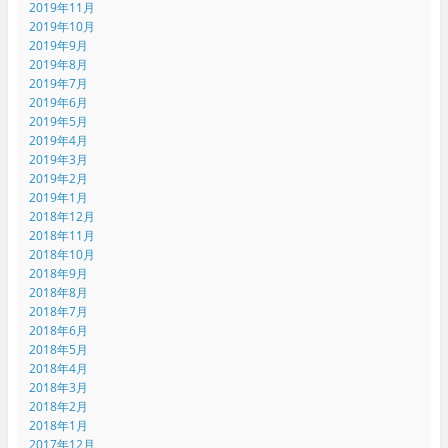
2019年11月
2019年10月
2019年9月
2019年8月
2019年7月
2019年6月
2019年5月
2019年4月
2019年3月
2019年2月
2019年1月
2018年12月
2018年11月
2018年10月
2018年9月
2018年8月
2018年7月
2018年6月
2018年5月
2018年4月
2018年3月
2018年2月
2018年1月
2017年12月