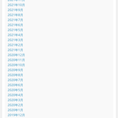
2021年10月
2021年9月
2021年8月
2021年7月
2021年6月
2021年5月
2021年4月
2021年3月
2021年2月
2021年1月
2020年12月
2020年11月
2020年10月
2020年9月
2020年8月
2020年7月
2020年6月
2020年5月
2020年4月
2020年3月
2020年2月
2020年1月
2019年12月