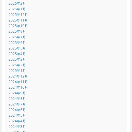
2026年2月
2026年1月
2025年12月
2025年11月
2025年10月
2025年9月
2025年7月
2025年6月
2025年5月
2025年4月
2025年3月
2025年2月
2025年1月
2024年12月
2024年11月
2024年10月
2024年9月
2024年8月
2024年7月
2024年6月
2024年5月
2024年4月
2024年3月