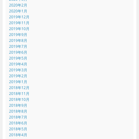
2020年2月
2020年1月
2019年12月
2019年11月
2019年10月
2019年9月
2019年8月
2019年7月
2019年6月
2019年5月
2019年4月
2019年3月
2019年2月
2019年1月
2018年12月
2018年11月
2018年10月
2018年9月
2018年8月
2018年7月
2018年6月
2018年5月
2018年4月