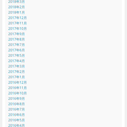
2018年3月
2018年2月
2018年1月
2017年12月
2017年11月
2017年10月
2017年9月
2017年8月
2017年7月
2017年6月
2017年5月
2017年4月
2017年3月
2017年2月
2017年1月
2016年12月
2016年11月
2016年10月
2016年9月
2016年8月
2016年7月
2016年6月
2016年5月
2016年4月