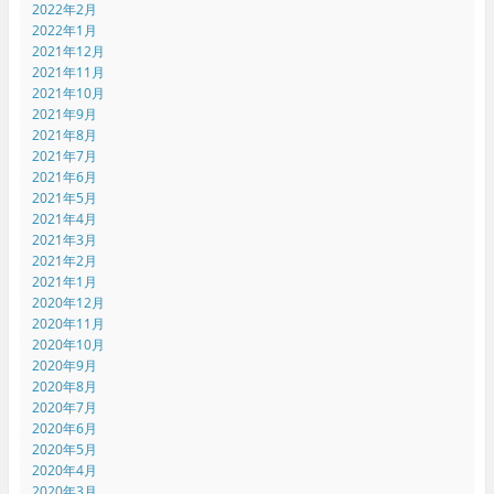
2022年2月
2022年1月
2021年12月
2021年11月
2021年10月
2021年9月
2021年8月
2021年7月
2021年6月
2021年5月
2021年4月
2021年3月
2021年2月
2021年1月
2020年12月
2020年11月
2020年10月
2020年9月
2020年8月
2020年7月
2020年6月
2020年5月
2020年4月
2020年3月