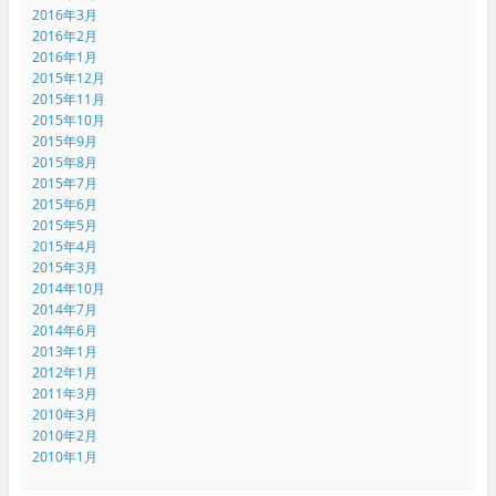
2016年3月
2016年2月
2016年1月
2015年12月
2015年11月
2015年10月
2015年9月
2015年8月
2015年7月
2015年6月
2015年5月
2015年4月
2015年3月
2014年10月
2014年7月
2014年6月
2013年1月
2012年1月
2011年3月
2010年3月
2010年2月
2010年1月