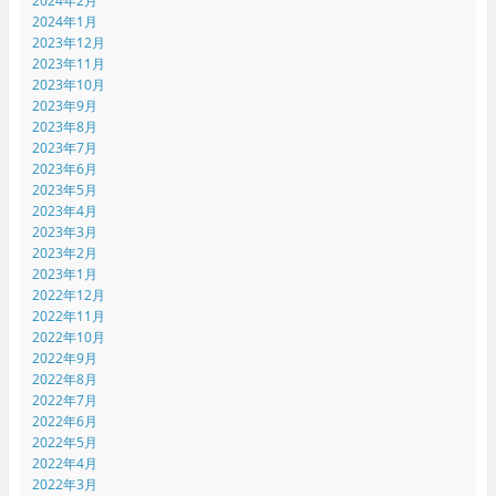
2024年2月
2024年1月
2023年12月
2023年11月
2023年10月
2023年9月
2023年8月
2023年7月
2023年6月
2023年5月
2023年4月
2023年3月
2023年2月
2023年1月
2022年12月
2022年11月
2022年10月
2022年9月
2022年8月
2022年7月
2022年6月
2022年5月
2022年4月
2022年3月