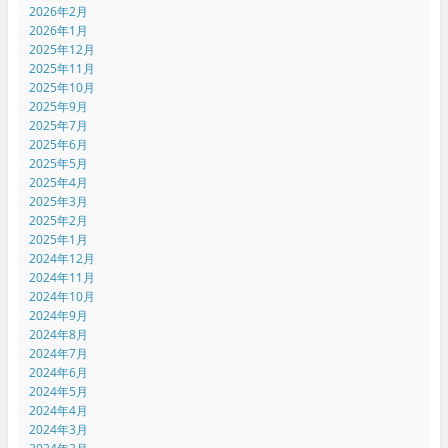
2026年2月
2026年1月
2025年12月
2025年11月
2025年10月
2025年9月
2025年7月
2025年6月
2025年5月
2025年4月
2025年3月
2025年2月
2025年1月
2024年12月
2024年11月
2024年10月
2024年9月
2024年8月
2024年7月
2024年6月
2024年5月
2024年4月
2024年3月