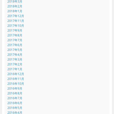
2018年3月
2018年2月
2018年1月
2017年12月
2017年11月
2017年10月
2017年9月
2017年8月
2017年7月
2017年6月
2017年5月
2017年4月
2017年3月
2017年2月
2017年1月
2016年12月
2016年11月
2016年10月
2016年9月
2016年8月
2016年7月
2016年6月
2016年5月
2016年4月