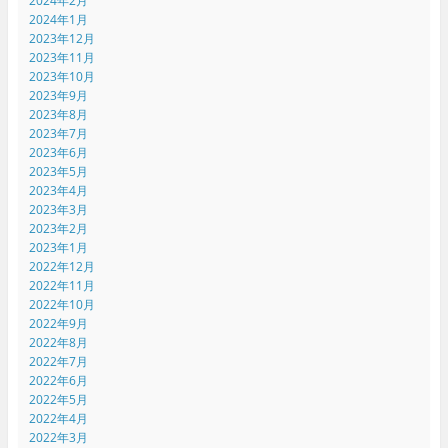
2024年2月
2024年1月
2023年12月
2023年11月
2023年10月
2023年9月
2023年8月
2023年7月
2023年6月
2023年5月
2023年4月
2023年3月
2023年2月
2023年1月
2022年12月
2022年11月
2022年10月
2022年9月
2022年8月
2022年7月
2022年6月
2022年5月
2022年4月
2022年3月