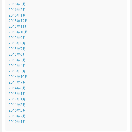
2016年3月
2016年2月
2016年1月
2015年12月
2015年11月
2015年10月
2015年9月
2015年8月
2015年7月
2015年6月
2015年5月
2015年4月
2015年3月
2014年10月
2014年7月
2014年6月
2013年1月
2012年1月
2011年3月
2010年3月
2010年2月
2010年1月