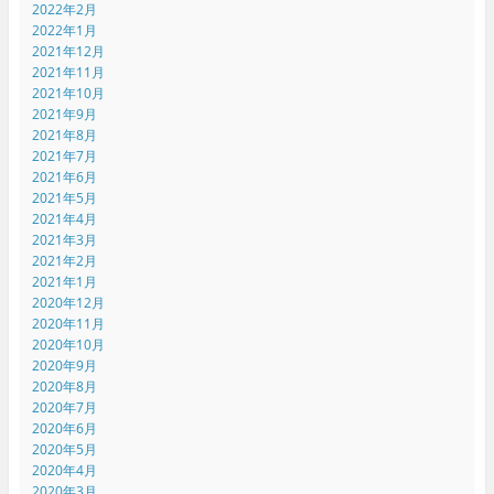
2022年2月
2022年1月
2021年12月
2021年11月
2021年10月
2021年9月
2021年8月
2021年7月
2021年6月
2021年5月
2021年4月
2021年3月
2021年2月
2021年1月
2020年12月
2020年11月
2020年10月
2020年9月
2020年8月
2020年7月
2020年6月
2020年5月
2020年4月
2020年3月