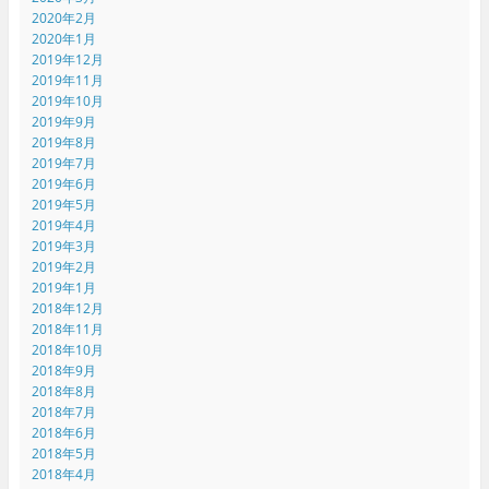
2020年2月
2020年1月
2019年12月
2019年11月
2019年10月
2019年9月
2019年8月
2019年7月
2019年6月
2019年5月
2019年4月
2019年3月
2019年2月
2019年1月
2018年12月
2018年11月
2018年10月
2018年9月
2018年8月
2018年7月
2018年6月
2018年5月
2018年4月