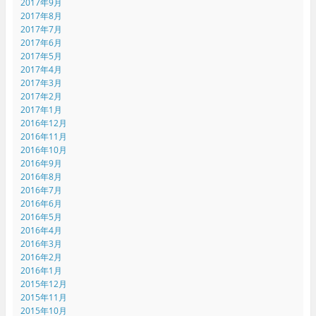
2017年9月
2017年8月
2017年7月
2017年6月
2017年5月
2017年4月
2017年3月
2017年2月
2017年1月
2016年12月
2016年11月
2016年10月
2016年9月
2016年8月
2016年7月
2016年6月
2016年5月
2016年4月
2016年3月
2016年2月
2016年1月
2015年12月
2015年11月
2015年10月