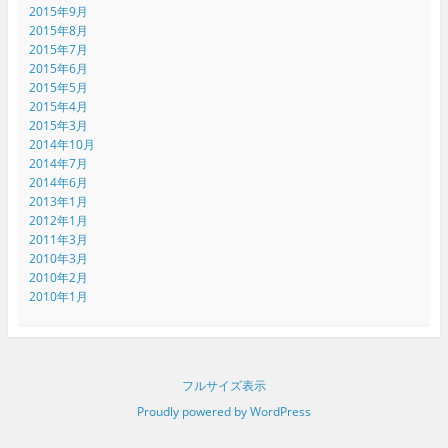
2015年9月
2015年8月
2015年7月
2015年6月
2015年5月
2015年4月
2015年3月
2014年10月
2014年7月
2014年6月
2013年1月
2012年1月
2011年3月
2010年3月
2010年2月
2010年1月
フルサイズ表示
Proudly powered by WordPress