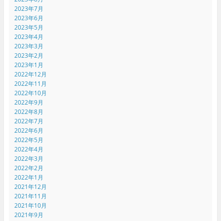
2023年7月
2023年6月
2023年5月
2023年4月
2023年3月
2023年2月
2023年1月
2022年12月
2022年11月
2022年10月
2022年9月
2022年8月
2022年7月
2022年6月
2022年5月
2022年4月
2022年3月
2022年2月
2022年1月
2021年12月
2021年11月
2021年10月
2021年9月