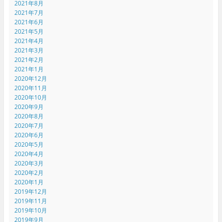
2021年8月
2021年7月
2021年6月
2021年5月
2021年4月
2021年3月
2021年2月
2021年1月
2020年12月
2020年11月
2020年10月
2020年9月
2020年8月
2020年7月
2020年6月
2020年5月
2020年4月
2020年3月
2020年2月
2020年1月
2019年12月
2019年11月
2019年10月
2019年9月