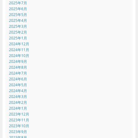
2025年7月
2025年6月
2025年5月
2025年4月
2025年3月
2025年2月
2025年1月
2024年12月
2024年11月
2024年10月
2024年9月
2024年8月
2024年7月
2024年6月
2024年5月
2024年4月
2024年3月
2024年2月
2024年1月
2023年12月
2023年11月
2023年10月
2023年9月
2023年8月