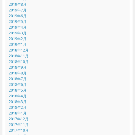
2019年8月
2019年7月
2019年6月
2019年5月
2019年4月
2019年3月
2019年2月
2019年1月
2018年12月
2018年11月
2018年10月
2018年9月
2018年8月
2018年7月
2018年6月
2018年5月
2018年4月
2018年3月
2018年2月
2018年1月
2017年12月
2017年11月
2017年10月