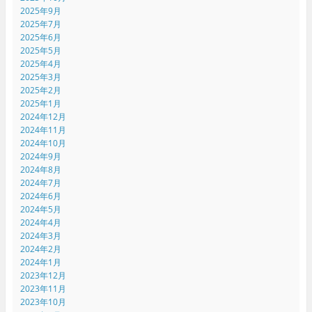
2025年9月
2025年7月
2025年6月
2025年5月
2025年4月
2025年3月
2025年2月
2025年1月
2024年12月
2024年11月
2024年10月
2024年9月
2024年8月
2024年7月
2024年6月
2024年5月
2024年4月
2024年3月
2024年2月
2024年1月
2023年12月
2023年11月
2023年10月