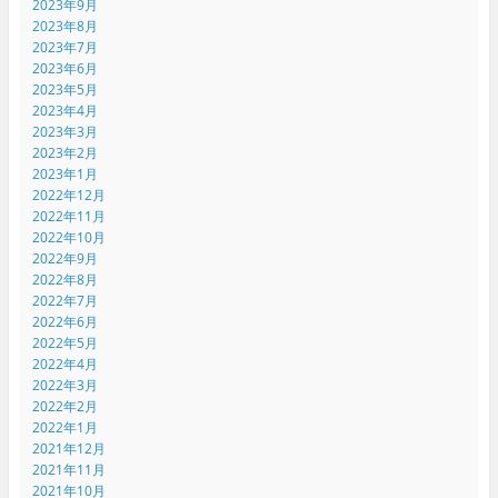
2023年9月
2023年8月
2023年7月
2023年6月
2023年5月
2023年4月
2023年3月
2023年2月
2023年1月
2022年12月
2022年11月
2022年10月
2022年9月
2022年8月
2022年7月
2022年6月
2022年5月
2022年4月
2022年3月
2022年2月
2022年1月
2021年12月
2021年11月
2021年10月