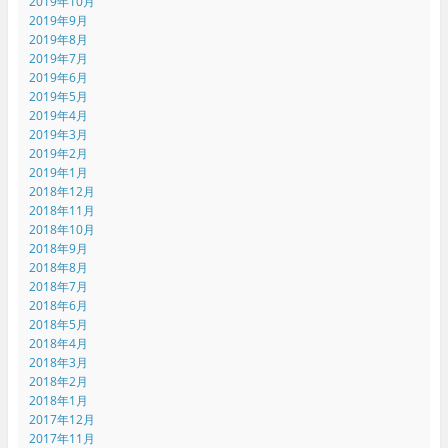
2019年10月
2019年9月
2019年8月
2019年7月
2019年6月
2019年5月
2019年4月
2019年3月
2019年2月
2019年1月
2018年12月
2018年11月
2018年10月
2018年9月
2018年8月
2018年7月
2018年6月
2018年5月
2018年4月
2018年3月
2018年2月
2018年1月
2017年12月
2017年11月