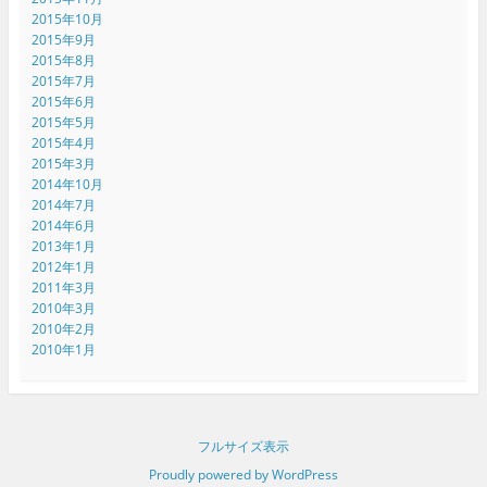
2015年10月
2015年9月
2015年8月
2015年7月
2015年6月
2015年5月
2015年4月
2015年3月
2014年10月
2014年7月
2014年6月
2013年1月
2012年1月
2011年3月
2010年3月
2010年2月
2010年1月
フルサイズ表示
Proudly powered by WordPress