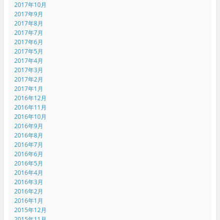
2017年10月
2017年9月
2017年8月
2017年7月
2017年6月
2017年5月
2017年4月
2017年3月
2017年2月
2017年1月
2016年12月
2016年11月
2016年10月
2016年9月
2016年8月
2016年7月
2016年6月
2016年5月
2016年4月
2016年3月
2016年2月
2016年1月
2015年12月
2015年11月