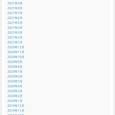
2021年9月
2021年8月
2021年7月
2021年6月
2021年5月
2021年4月
2021年3月
2021年2月
2021年1月
2020年12月
2020年11月
2020年10月
2020年9月
2020年8月
2020年7月
2020年6月
2020年5月
2020年4月
2020年3月
2020年2月
2020年1月
2019年12月
2019年11月