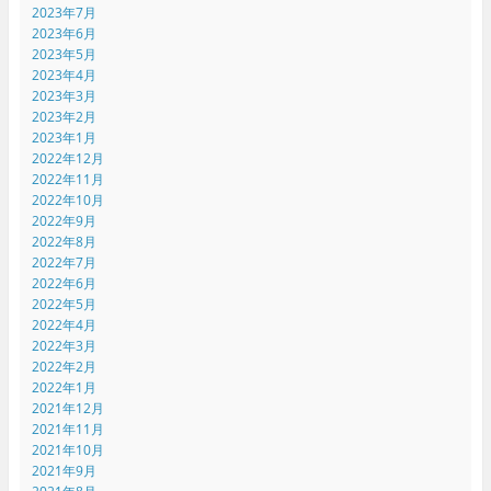
2023年7月
2023年6月
2023年5月
2023年4月
2023年3月
2023年2月
2023年1月
2022年12月
2022年11月
2022年10月
2022年9月
2022年8月
2022年7月
2022年6月
2022年5月
2022年4月
2022年3月
2022年2月
2022年1月
2021年12月
2021年11月
2021年10月
2021年9月