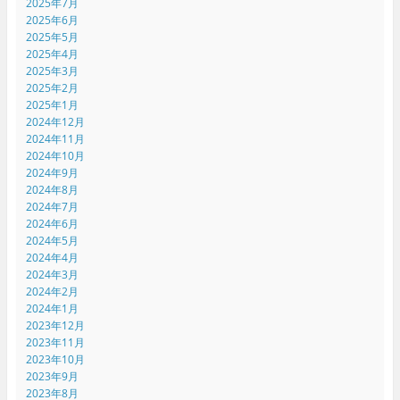
2025年7月
2025年6月
2025年5月
2025年4月
2025年3月
2025年2月
2025年1月
2024年12月
2024年11月
2024年10月
2024年9月
2024年8月
2024年7月
2024年6月
2024年5月
2024年4月
2024年3月
2024年2月
2024年1月
2023年12月
2023年11月
2023年10月
2023年9月
2023年8月