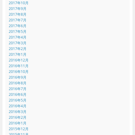
2017年10月
2017年9月
2017年8月
2017年7月
2017年6月
2017年5月
2017年4月
2017年3月
2017年2月
2017年1月
2016年12月
2016年11月
2016年10月
2016年9月
2016年8月
2016年7月
2016年6月
2016年5月
2016年4月
2016年3月
2016年2月
2016年1月
2015年12月
2015年11月