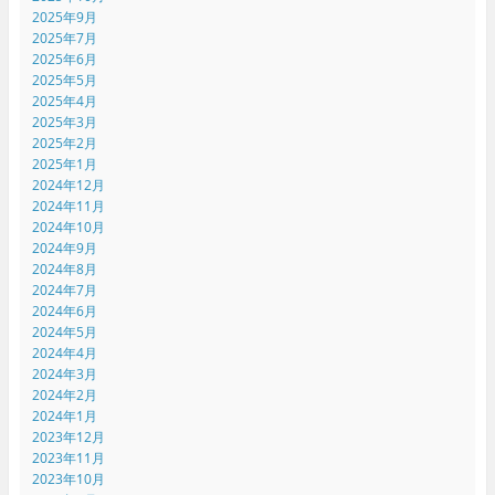
2025年9月
2025年7月
2025年6月
2025年5月
2025年4月
2025年3月
2025年2月
2025年1月
2024年12月
2024年11月
2024年10月
2024年9月
2024年8月
2024年7月
2024年6月
2024年5月
2024年4月
2024年3月
2024年2月
2024年1月
2023年12月
2023年11月
2023年10月