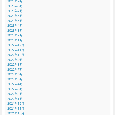
2023年9月
2023年8月
2023年7月
2023年6月
2023年5月
2023年4月
2023年3月
2023年2月
2023年1月
2022年12月
2022年11月
2022年10月
2022年9月
2022年8月
2022年7月
2022年6月
2022年5月
2022年4月
2022年3月
2022年2月
2022年1月
2021年12月
2021年11月
2021年10月