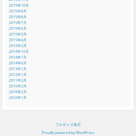
2015年10月
2015年9月
2015年8月
2015年7月
2015年6月
2015年5月
2015年4月
2015年3月
2014年10月
2014年7月
2014年6月
2013年1月
2012年1月
2011年3月
2010年3月
2010年2月
2010年1月
フルサイズ表示
Proudly powered by WordPress