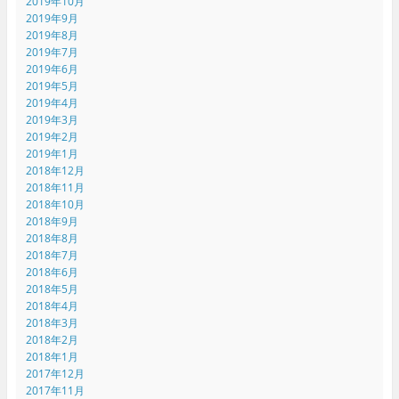
2019年10月
2019年9月
2019年8月
2019年7月
2019年6月
2019年5月
2019年4月
2019年3月
2019年2月
2019年1月
2018年12月
2018年11月
2018年10月
2018年9月
2018年8月
2018年7月
2018年6月
2018年5月
2018年4月
2018年3月
2018年2月
2018年1月
2017年12月
2017年11月