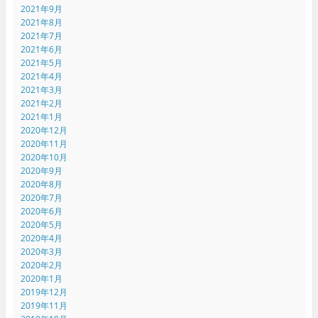
2021年9月
2021年8月
2021年7月
2021年6月
2021年5月
2021年4月
2021年3月
2021年2月
2021年1月
2020年12月
2020年11月
2020年10月
2020年9月
2020年8月
2020年7月
2020年6月
2020年5月
2020年4月
2020年3月
2020年2月
2020年1月
2019年12月
2019年11月