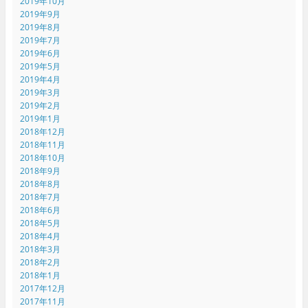
2019年10月
2019年9月
2019年8月
2019年7月
2019年6月
2019年5月
2019年4月
2019年3月
2019年2月
2019年1月
2018年12月
2018年11月
2018年10月
2018年9月
2018年8月
2018年7月
2018年6月
2018年5月
2018年4月
2018年3月
2018年2月
2018年1月
2017年12月
2017年11月