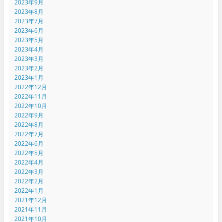
2023年9月
2023年8月
2023年7月
2023年6月
2023年5月
2023年4月
2023年3月
2023年2月
2023年1月
2022年12月
2022年11月
2022年10月
2022年9月
2022年8月
2022年7月
2022年6月
2022年5月
2022年4月
2022年3月
2022年2月
2022年1月
2021年12月
2021年11月
2021年10月