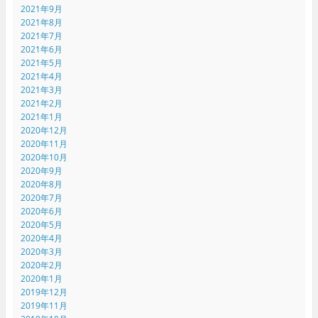
2021年9月
2021年8月
2021年7月
2021年6月
2021年5月
2021年4月
2021年3月
2021年2月
2021年1月
2020年12月
2020年11月
2020年10月
2020年9月
2020年8月
2020年7月
2020年6月
2020年5月
2020年4月
2020年3月
2020年2月
2020年1月
2019年12月
2019年11月