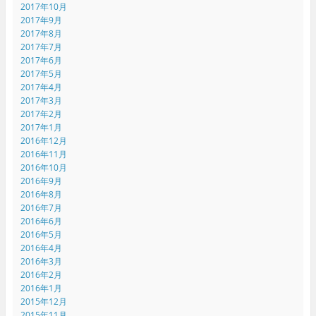
2017年10月
2017年9月
2017年8月
2017年7月
2017年6月
2017年5月
2017年4月
2017年3月
2017年2月
2017年1月
2016年12月
2016年11月
2016年10月
2016年9月
2016年8月
2016年7月
2016年6月
2016年5月
2016年4月
2016年3月
2016年2月
2016年1月
2015年12月
2015年11月