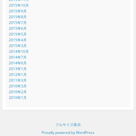
2015年10月
2015年9月
2015年8月
2015年7月
2015年6月
2015年5月
2015年4月
2015年3月
2014年10月
2014年7月
2014年6月
2013年1月
2012年1月
2011年3月
2010年3月
2010年2月
2010年1月
フルサイズ表示
Proudly powered by WordPress