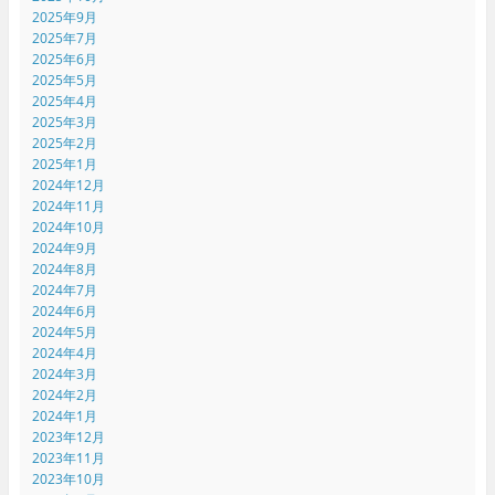
2025年9月
2025年7月
2025年6月
2025年5月
2025年4月
2025年3月
2025年2月
2025年1月
2024年12月
2024年11月
2024年10月
2024年9月
2024年8月
2024年7月
2024年6月
2024年5月
2024年4月
2024年3月
2024年2月
2024年1月
2023年12月
2023年11月
2023年10月