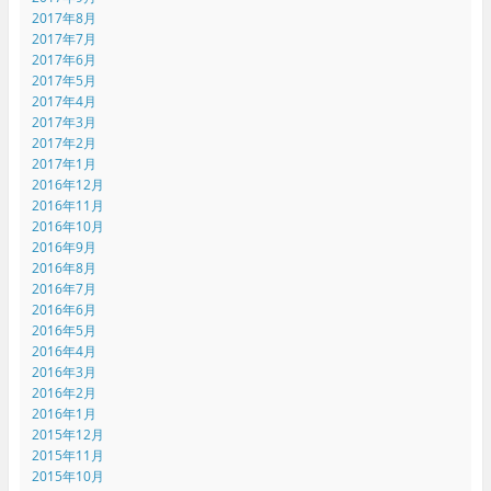
2017年8月
2017年7月
2017年6月
2017年5月
2017年4月
2017年3月
2017年2月
2017年1月
2016年12月
2016年11月
2016年10月
2016年9月
2016年8月
2016年7月
2016年6月
2016年5月
2016年4月
2016年3月
2016年2月
2016年1月
2015年12月
2015年11月
2015年10月