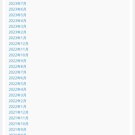
2023年7月
2023年6月
2023年5月
2023年4月
2023年3月
2023年2月
2023年1月
2022年12月
2022年11月
2022年10月
2022年9月
2022年8月
2022年7月
2022年6月
2022年5月
2022年4月
2022年3月
2022年2月
2022年1月
2021年12月
2021年11月
2021年10月
2021年9月