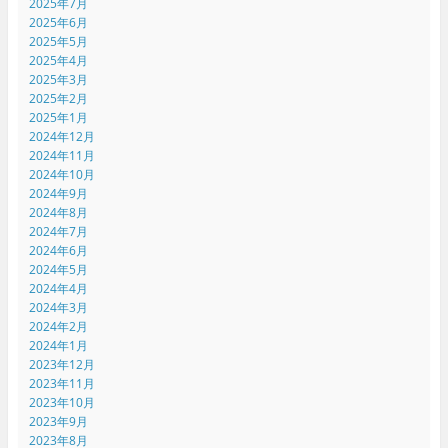
2025年7月
2025年6月
2025年5月
2025年4月
2025年3月
2025年2月
2025年1月
2024年12月
2024年11月
2024年10月
2024年9月
2024年8月
2024年7月
2024年6月
2024年5月
2024年4月
2024年3月
2024年2月
2024年1月
2023年12月
2023年11月
2023年10月
2023年9月
2023年8月