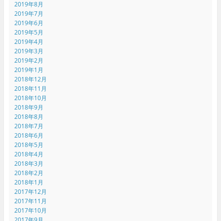
2019年8月
2019年7月
2019年6月
2019年5月
2019年4月
2019年3月
2019年2月
2019年1月
2018年12月
2018年11月
2018年10月
2018年9月
2018年8月
2018年7月
2018年6月
2018年5月
2018年4月
2018年3月
2018年2月
2018年1月
2017年12月
2017年11月
2017年10月
2017年9月