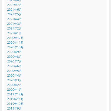
2021年8月
2021年7月
2021年6月
2021年5月
2021年4月
2021年3月
2021年2月
2021年1月
2020年12月
2020年11月
2020年10月
2020年9月
2020年8月
2020年7月
2020年6月
2020年5月
2020年4月
2020年3月
2020年2月
2020年1月
2019年12月
2019年11月
2019年10月
2019年9月