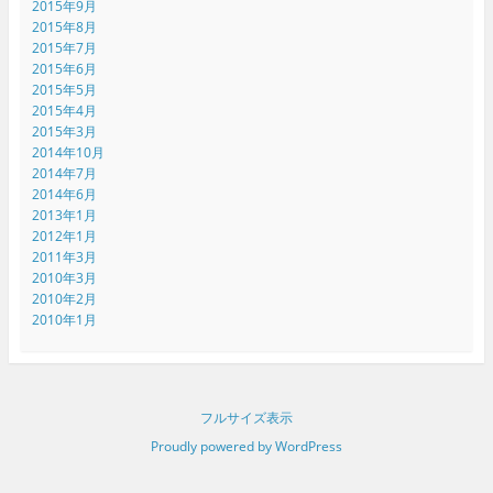
2015年9月
2015年8月
2015年7月
2015年6月
2015年5月
2015年4月
2015年3月
2014年10月
2014年7月
2014年6月
2013年1月
2012年1月
2011年3月
2010年3月
2010年2月
2010年1月
フルサイズ表示
Proudly powered by WordPress