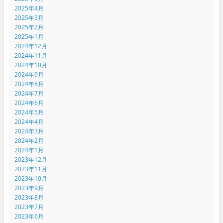
2025年4月
2025年3月
2025年2月
2025年1月
2024年12月
2024年11月
2024年10月
2024年9月
2024年8月
2024年7月
2024年6月
2024年5月
2024年4月
2024年3月
2024年2月
2024年1月
2023年12月
2023年11月
2023年10月
2023年9月
2023年8月
2023年7月
2023年6月