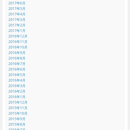
2017年6月
2017年5月
2017年4月
2017年3月
2017年2月
2017年1月
2016年12月
2016年11月
2016年10月
2016年9月
2016年8月
2016年7月
2016年6月
2016年5月
2016年4月
2016年3月
2016年2月
2016年1月
2015年12月
2015年11月
2015年10月
2015年9月
2015年8月
2015年7月