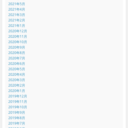
2021年5月
2021年4月
2021年3月
2021年2月
2021年1月
2020年12月
2020年11月
2020年10月
2020年9月
2020年8月
2020年7月
2020年6月
2020年5月
2020年4月
2020年3月
2020年2月
2020年1月
2019年12月
2019年11月
2019年10月
2019年9月
2019年8月
2019年7月