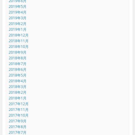
2019年6月
2019年5月
2019年4月
2019年3月
2019年2月
2019年1月
2018年12月
2018年11月
2018年10月
2018年9月
2018年8月
2018年7月
2018年6月
2018年5月
2018年4月
2018年3月
2018年2月
2018年1月
2017年12月
2017年11月
2017年10月
2017年9月
2017年8月
2017年7月