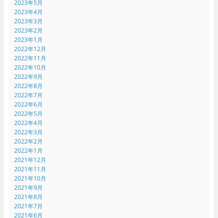
2023年5月
2023年4月
2023年3月
2023年2月
2023年1月
2022年12月
2022年11月
2022年10月
2022年9月
2022年8月
2022年7月
2022年6月
2022年5月
2022年4月
2022年3月
2022年2月
2022年1月
2021年12月
2021年11月
2021年10月
2021年9月
2021年8月
2021年7月
2021年6月