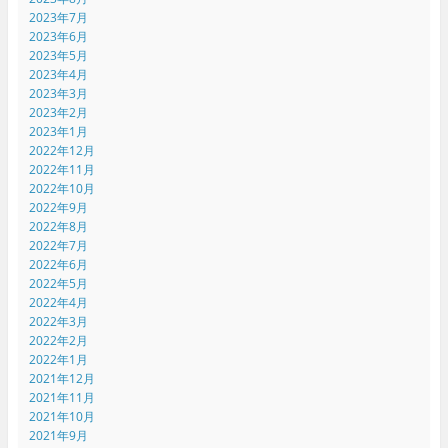
2023年7月
2023年6月
2023年5月
2023年4月
2023年3月
2023年2月
2023年1月
2022年12月
2022年11月
2022年10月
2022年9月
2022年8月
2022年7月
2022年6月
2022年5月
2022年4月
2022年3月
2022年2月
2022年1月
2021年12月
2021年11月
2021年10月
2021年9月