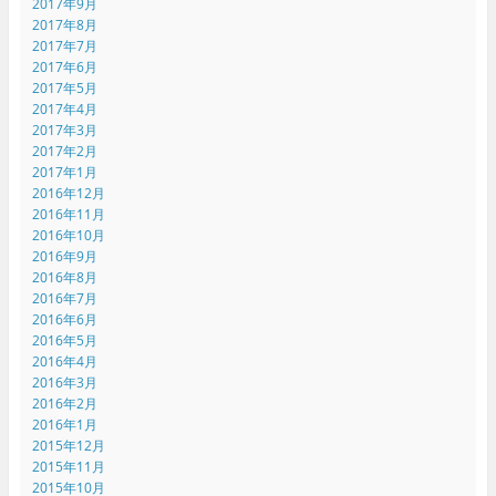
2017年9月
2017年8月
2017年7月
2017年6月
2017年5月
2017年4月
2017年3月
2017年2月
2017年1月
2016年12月
2016年11月
2016年10月
2016年9月
2016年8月
2016年7月
2016年6月
2016年5月
2016年4月
2016年3月
2016年2月
2016年1月
2015年12月
2015年11月
2015年10月