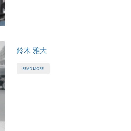
鈴木 雅大
READ MORE