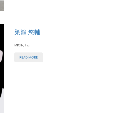
巣籠 悠輔
MICIN, Inc.
READ MORE