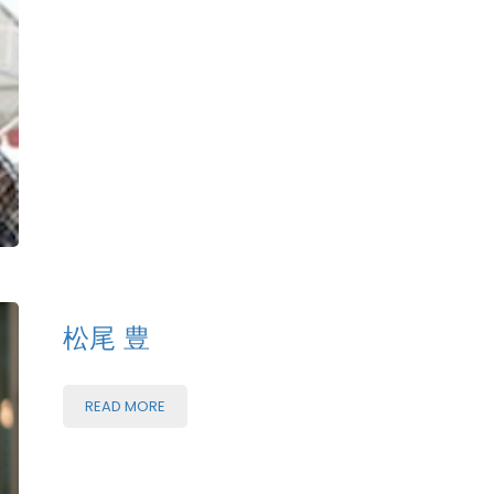
松尾 豊
READ MORE