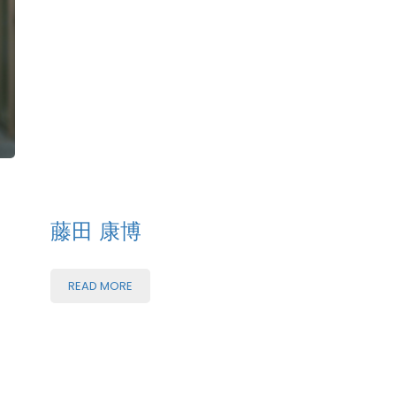
藤田 康博
READ MORE