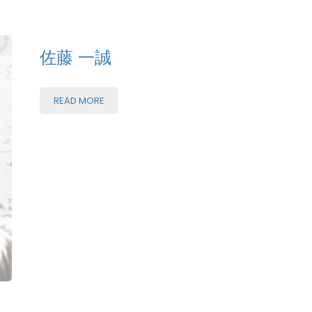
佐藤 一誠
READ MORE