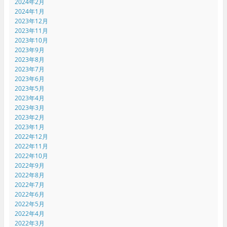
2024年2月
2024年1月
2023年12月
2023年11月
2023年10月
2023年9月
2023年8月
2023年7月
2023年6月
2023年5月
2023年4月
2023年3月
2023年2月
2023年1月
2022年12月
2022年11月
2022年10月
2022年9月
2022年8月
2022年7月
2022年6月
2022年5月
2022年4月
2022年3月