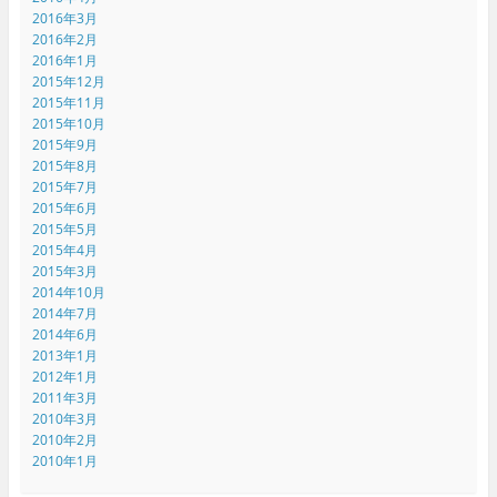
2016年3月
2016年2月
2016年1月
2015年12月
2015年11月
2015年10月
2015年9月
2015年8月
2015年7月
2015年6月
2015年5月
2015年4月
2015年3月
2014年10月
2014年7月
2014年6月
2013年1月
2012年1月
2011年3月
2010年3月
2010年2月
2010年1月