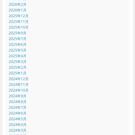
2026年2月
2026年1月
2025年12月
2025年11月
2025年10月
2025年9月
2025年7月
2025年6月
2025年5月
2025年4月
2025年3月
2025年2月
2025年1月
2024年12月
2024年11月
2024年10月
2024年9月
2024年8月
2024年7月
2024年6月
2024年5月
2024年4月
2024年3月