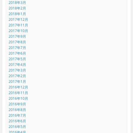
2018年3月
2018年2月
2018年1月
2017年12月
2017年11月
2017年10月
2017年9月
2017年8月
2017年7月
2017年6月
2017年5月
2017年4月
2017年3月
2017年2月
2017年1月
2016年12月
2016年11月
2016年10月
2016年9月
2016年8月
2016年7月
2016年6月
2016年5月
2016年4月