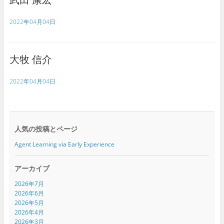
2022年04月04日
大牧 信介
2022年04月04日
人気の投稿とページ
Agent Learning via Early Experience
アーカイブ
2026年7月
2026年6月
2026年5月
2026年4月
2026年3月