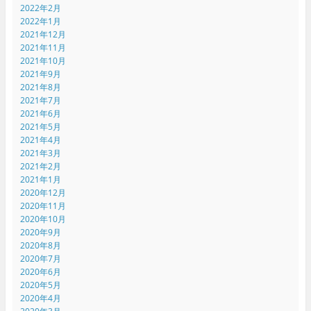
2022年2月
2022年1月
2021年12月
2021年11月
2021年10月
2021年9月
2021年8月
2021年7月
2021年6月
2021年5月
2021年4月
2021年3月
2021年2月
2021年1月
2020年12月
2020年11月
2020年10月
2020年9月
2020年8月
2020年7月
2020年6月
2020年5月
2020年4月