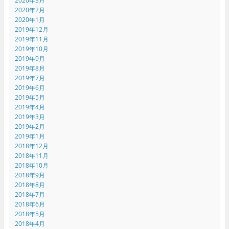
2020年3月
2020年2月
2020年1月
2019年12月
2019年11月
2019年10月
2019年9月
2019年8月
2019年7月
2019年6月
2019年5月
2019年4月
2019年3月
2019年2月
2019年1月
2018年12月
2018年11月
2018年10月
2018年9月
2018年8月
2018年7月
2018年6月
2018年5月
2018年4月