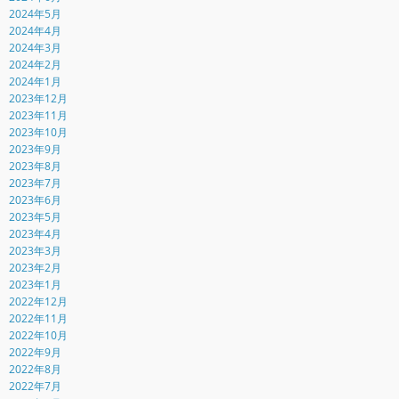
2024年5月
2024年4月
2024年3月
2024年2月
2024年1月
2023年12月
2023年11月
2023年10月
2023年9月
2023年8月
2023年7月
2023年6月
2023年5月
2023年4月
2023年3月
2023年2月
2023年1月
2022年12月
2022年11月
2022年10月
2022年9月
2022年8月
2022年7月