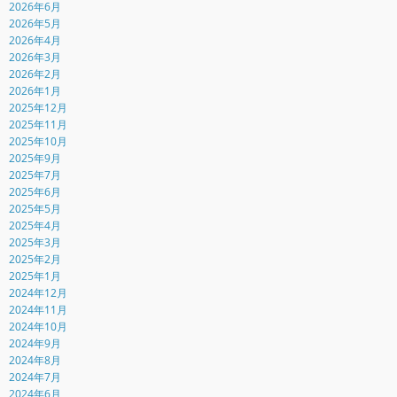
2026年6月
2026年5月
2026年4月
2026年3月
2026年2月
2026年1月
2025年12月
2025年11月
2025年10月
2025年9月
2025年7月
2025年6月
2025年5月
2025年4月
2025年3月
2025年2月
2025年1月
2024年12月
2024年11月
2024年10月
2024年9月
2024年8月
2024年7月
2024年6月