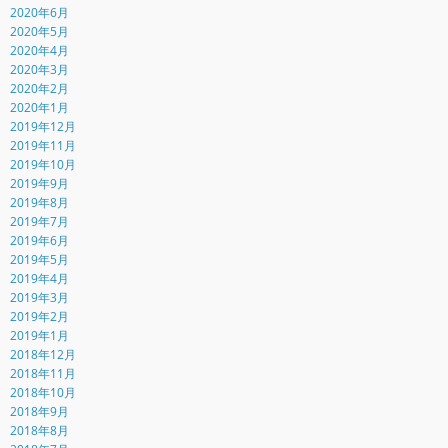
2020年6月
2020年5月
2020年4月
2020年3月
2020年2月
2020年1月
2019年12月
2019年11月
2019年10月
2019年9月
2019年8月
2019年7月
2019年6月
2019年5月
2019年4月
2019年3月
2019年2月
2019年1月
2018年12月
2018年11月
2018年10月
2018年9月
2018年8月