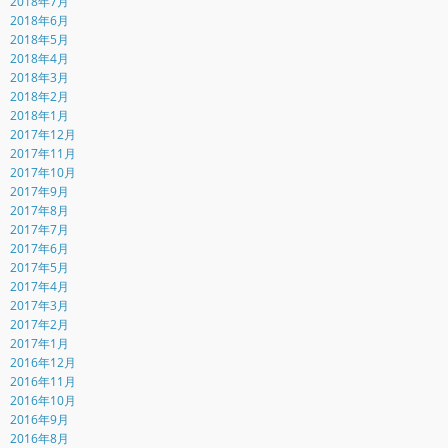
2018年7月
2018年6月
2018年5月
2018年4月
2018年3月
2018年2月
2018年1月
2017年12月
2017年11月
2017年10月
2017年9月
2017年8月
2017年7月
2017年6月
2017年5月
2017年4月
2017年3月
2017年2月
2017年1月
2016年12月
2016年11月
2016年10月
2016年9月
2016年8月