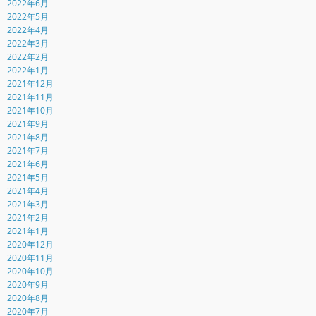
2022年6月
2022年5月
2022年4月
2022年3月
2022年2月
2022年1月
2021年12月
2021年11月
2021年10月
2021年9月
2021年8月
2021年7月
2021年6月
2021年5月
2021年4月
2021年3月
2021年2月
2021年1月
2020年12月
2020年11月
2020年10月
2020年9月
2020年8月
2020年7月