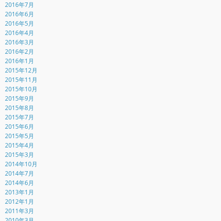
2016年7月
2016年6月
2016年5月
2016年4月
2016年3月
2016年2月
2016年1月
2015年12月
2015年11月
2015年10月
2015年9月
2015年8月
2015年7月
2015年6月
2015年5月
2015年4月
2015年3月
2014年10月
2014年7月
2014年6月
2013年1月
2012年1月
2011年3月
2010年3月