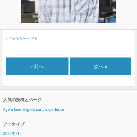
«
ギャラリーへ戻る
« 前へ
次へ »
人気の投稿とページ
Agent Learning via Early Experience
アーカイブ
2026年7月