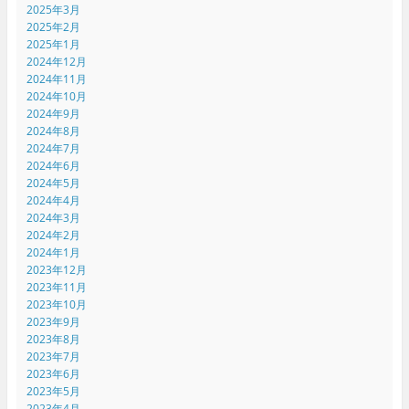
2025年3月
2025年2月
2025年1月
2024年12月
2024年11月
2024年10月
2024年9月
2024年8月
2024年7月
2024年6月
2024年5月
2024年4月
2024年3月
2024年2月
2024年1月
2023年12月
2023年11月
2023年10月
2023年9月
2023年8月
2023年7月
2023年6月
2023年5月
2023年4月