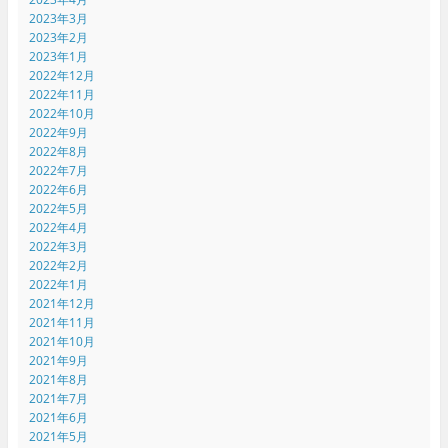
2023年3月
2023年2月
2023年1月
2022年12月
2022年11月
2022年10月
2022年9月
2022年8月
2022年7月
2022年6月
2022年5月
2022年4月
2022年3月
2022年2月
2022年1月
2021年12月
2021年11月
2021年10月
2021年9月
2021年8月
2021年7月
2021年6月
2021年5月