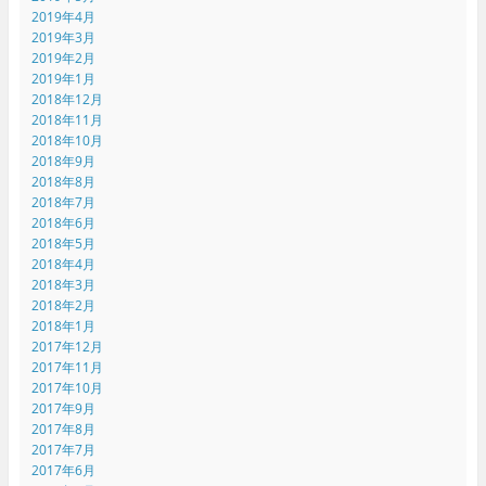
2019年4月
2019年3月
2019年2月
2019年1月
2018年12月
2018年11月
2018年10月
2018年9月
2018年8月
2018年7月
2018年6月
2018年5月
2018年4月
2018年3月
2018年2月
2018年1月
2017年12月
2017年11月
2017年10月
2017年9月
2017年8月
2017年7月
2017年6月