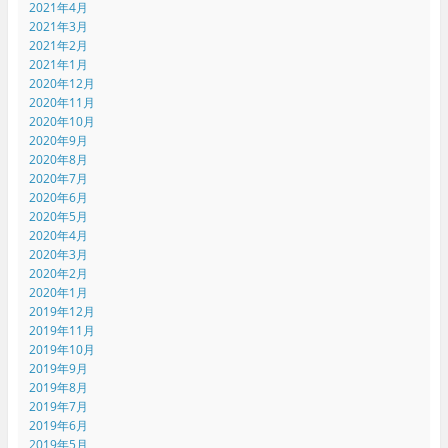
2021年4月
2021年3月
2021年2月
2021年1月
2020年12月
2020年11月
2020年10月
2020年9月
2020年8月
2020年7月
2020年6月
2020年5月
2020年4月
2020年3月
2020年2月
2020年1月
2019年12月
2019年11月
2019年10月
2019年9月
2019年8月
2019年7月
2019年6月
2019年5月