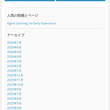
ま
い
ま
す
ウ
す
)
ィ
)
ン
ド
人気の投稿とページ
ウ
で
開
Agent Learning via Early Experience
き
ま
す
)
アーカイブ
2026年7月
2026年6月
2026年5月
2026年4月
2026年3月
2026年2月
2026年1月
2025年12月
2025年11月
2025年10月
2025年9月
2025年7月
2025年6月
2025年5月
2025年4月