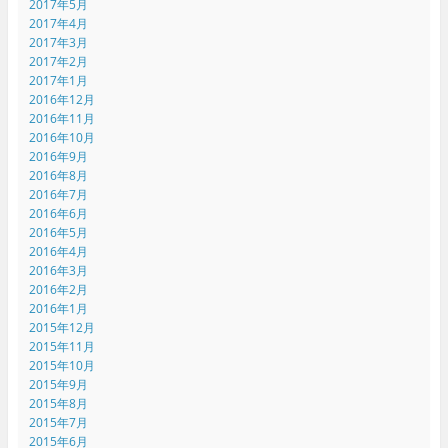
2017年5月
2017年4月
2017年3月
2017年2月
2017年1月
2016年12月
2016年11月
2016年10月
2016年9月
2016年8月
2016年7月
2016年6月
2016年5月
2016年4月
2016年3月
2016年2月
2016年1月
2015年12月
2015年11月
2015年10月
2015年9月
2015年8月
2015年7月
2015年6月